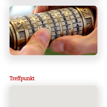
Treffpunkt