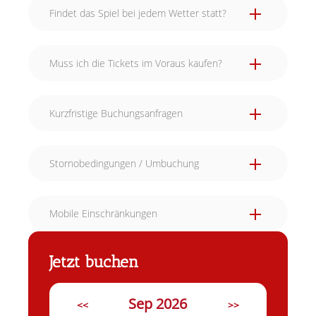
Findet das Spiel bei jedem Wetter statt?
Muss ich die Tickets im Voraus kaufen?
Kurzfristige Buchungsanfragen
Stornobedingungen / Umbuchung
Mobile Einschränkungen
Jetzt buchen
Sep 2026
<<
>>