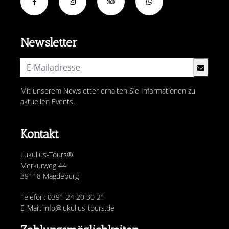
Newsletter
Mit unserem Newsletter erhalten Sie Informationen zu
aktuellen Events.
Kontakt
Lukullus-Tours®
Merkurweg 44
39118 Magdeburg
Telefon: 0391 24 20 30 21
E-Mail: info@lukullus-tours.de