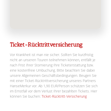
Ticket-Rücktrittversicherung
Vor Krankheit ist man nie sicher. Sollten Sie kurzfristig
nicht an unseren Touren teilnehmen können, entfällt je
nach Frist Ihrer Stornierung Ihre Ticketerstattung bzw.
eine kostenfreie Umbuchung. Bitte beachten Sie dabei
unsere Allgemeinen Geschäftsbedingungen. Beugen Sie
mit einer Ticket-Rücktrittversicherung unseres Partners
HanseMerkur vor. Ab 1,90 EUR/Person schützen Sie sich
im Ernstfall vor dem Verlust Ihrer bezahlten Tickets. Hier
können Sie buchen:
Ticket-Rücktritt-Versicherung