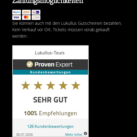
Zahlungsmöglichkeiten
Sie können auch mit den Lukullus Gutscheinen bezahlen.
Kein Verkauf vor Ort. Tickets müssen vorab gekauft
werden.