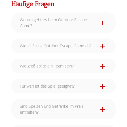
Häufige Fragen
Worum geht es beim Outdoor Escape
Game?
Wie läuft das Outdoor Escape Game ab?
Wie groß sollte ein Team sein?
Für wen ist das Spiel geeignet?
Sind Speisen und Getränke im Preis
enthalten?