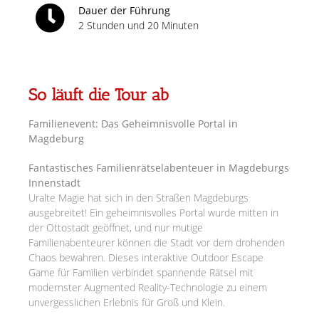
Dauer der Führung
2 Stunden und 20 Minuten
So läuft die Tour ab
Familienevent: Das Geheimnisvolle Portal in
Magdeburg
Fantastisches Familienrätselabenteuer in Magdeburgs
Innenstadt
Uralte Magie hat sich in den Straßen Magdeburgs
ausgebreitet! Ein geheimnisvolles Portal wurde mitten in
der Ottostadt geöffnet, und nur mutige
Familienabenteurer können die Stadt vor dem drohenden
Chaos bewahren. Dieses interaktive Outdoor Escape
Game für Familien verbindet spannende Rätsel mit
modernster Augmented Reality-Technologie zu einem
unvergesslichen Erlebnis für Groß und Klein.