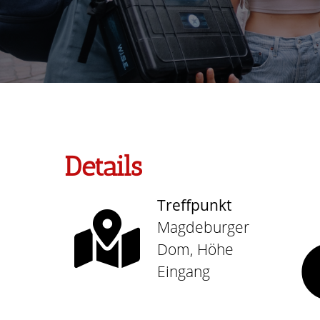
Details
Treffpunkt
Magdeburger
Dom, Höhe
Eingang