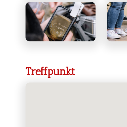
Treffpunkt