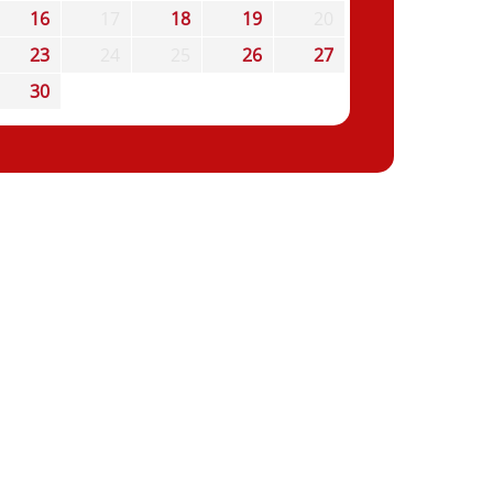
16
17
18
19
20
23
24
25
26
27
30