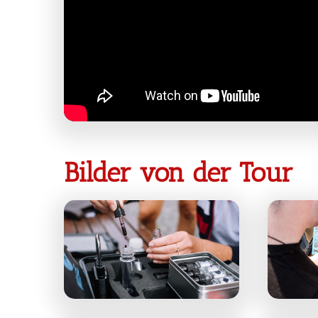
Bilder von der Tour