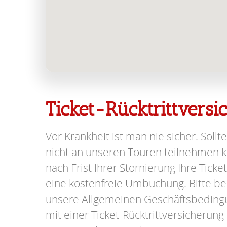
Ticket-Rücktrittvers
Vor Krankheit ist man nie sicher. Sollte
nicht an unseren Touren teilnehmen kö
nach Frist Ihrer Stornierung Ihre Ticke
eine kostenfreie Umbuchung. Bitte be
unsere Allgemeinen Geschäftsbeding
mit einer Ticket-Rücktrittversicherung