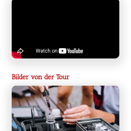
Bilder von der Tour