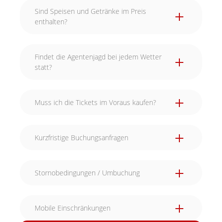
Sind Speisen und Getränke im Preis
enthalten?
Findet die Agentenjagd bei jedem Wetter
statt?
Muss ich die Tickets im Voraus kaufen?
Kurzfristige Buchungsanfragen
Stornobedingungen / Umbuchung
Mobile Einschränkungen