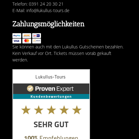
Telefon: 0391 24 20 30 21
E-Mail: info@lukullus-tours.de
Zahlungsmöglichkeiten
Sie können auch mit den Lukullus Gutscheinen bezahlen.
Kein Verkauf vor Ort. Tickets müssen vorab gekauft
werden.