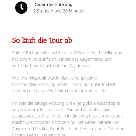
Dauer der Führung
2 Stunden und 20 Minuten
So läuft die Tour ab
Spider Technologies hat bereits 20% der Weltbevölkerung
mit einem Virus infiziert. Findet das Gegenmittel und
verhindert die Katastrophe in Magdeburg.
Wie uns mitgeteilt wurde plant eine geheime
Forschungseinrichtung Böses – nicht nur unsere Stadt,
sondern die ganze Welt wird davon betroffen sein!
Ihr seid die einzige Rettung, um eine globale Katastrophe
zu verhindern. Mit unserem iPad und ActionPackage
ausgestattet, stürzt ihr euch in ein völlig neues Abenteuer,
macht Unsichtbares sichtbar und löst Rätsel mithilfe von
Augmented Reality. Freut Euch auf dieses rasante Outdoor
Escape Game in Magdeburg.