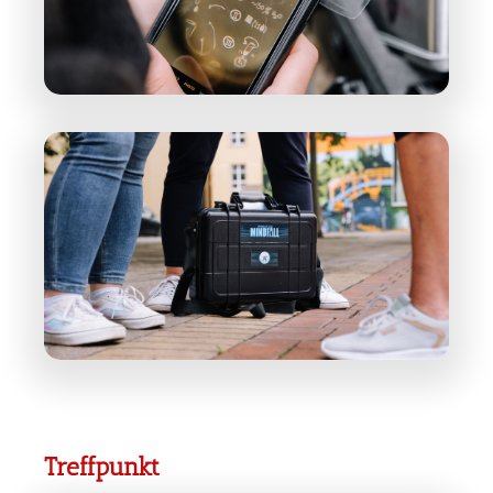
Treffpunkt