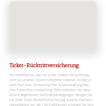
Ticket-Rücktrittversicherung
Vor Krankheit ist man nie sicher. Sollten Sie kurzfristig
nicht an unseren Touren teilnehmen können, entfällt je
nach Frist Ihrer Stornierung Ihre Ticketerstattung bzw.
eine kostenfreie Umbuchung. Bitte beachten Sie dabei
unsere Allgemeinen Geschäftsbedingungen. Beugen Sie
mit einer Ticket-Rücktrittversicherung unseres Partners
HanseMerkur vor. Ab 1,90 EUR/Person schützen Sie sich