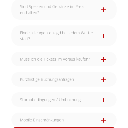
Sind Speisen und Getränke im Preis
enthalten?
Findet die Agentenjagd bei jedem Wetter
statt?
Muss ich die Tickets im Voraus kaufen?
Kurzfristige Buchungsanfragen
Stornobedingungen / Umbuchung
Mobile Einschränkungen