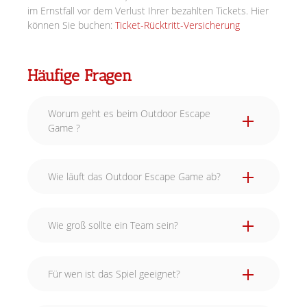
im Ernstfall vor dem Verlust Ihrer bezahlten Tickets. Hier
können Sie buchen:
Ticket-Rücktritt-Versicherung
Häufige Fragen
Worum geht es beim Outdoor Escape
Game ?
Wie läuft das Outdoor Escape Game ab?
Wie groß sollte ein Team sein?
Für wen ist das Spiel geeignet?