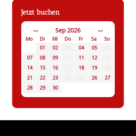
Jetzt buchen
Sep 2026
<<
>>
Mo
Di
Mi
Do
Fr
Sa
So
01
02
03
04
05
06
07
08
09
10
11
12
13
14
15
16
17
18
19
20
21
22
23
24
25
26
27
28
29
30