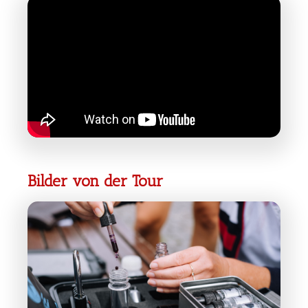
Bilder von der Tour