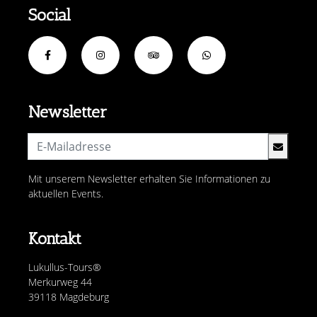
Social
Newsletter
Mit unserem Newsletter erhalten Sie Informationen zu
aktuellen Events.
Kontakt
Lukullus-Tours®
Merkurweg 44
39118 Magdeburg