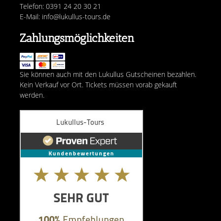
Telefon: 0391 24 20 30 21
E-Mail: info@lukullus-tours.de
Zahlungsmöglichkeiten
Sie können auch mit den Lukullus Gutscheinen bezahlen.
Kein Verkauf vor Ort. Tickets müssen vorab gekauft
werden.