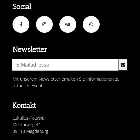
Social
Newsletter
Mit unserem Newsletter erhalten Sie Informationen zu
aktuellen Events.
Kontakt
Lukullus-Tours®
Merkurweg 44
39118 Magdeburg