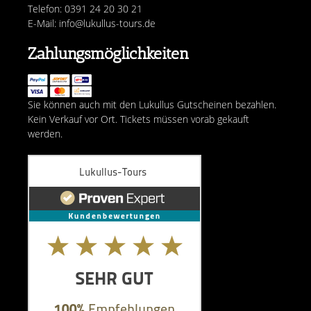
Telefon: 0391 24 20 30 21
E-Mail: info@lukullus-tours.de
Zahlungsmöglichkeiten
Sie können auch mit den Lukullus Gutscheinen bezahlen.
Kein Verkauf vor Ort. Tickets müssen vorab gekauft
werden.