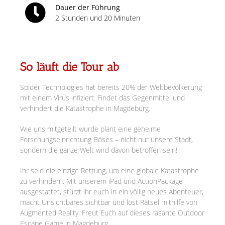
Dauer der Führung
2 Stunden und 20 Minuten
So läuft die Tour ab
Spider Technologies hat bereits 20% der Weltbevölkerung
mit einem Virus infiziert. Findet das Gegenmittel und
verhindert die Katastrophe in Magdeburg.
Wie uns mitgeteilt wurde plant eine geheime
Forschungseinrichtung Böses – nicht nur unsere Stadt,
sondern die ganze Welt wird davon betroffen sein!
Ihr seid die einzige Rettung, um eine globale Katastrophe
zu verhindern. Mit unserem iPad und ActionPackage
ausgestattet, stürzt ihr euch in ein völlig neues Abenteuer,
macht Unsichtbares sichtbar und löst Rätsel mithilfe von
Augmented Reality. Freut Euch auf dieses rasante Outdoor
Escape Game in Magdeburg.