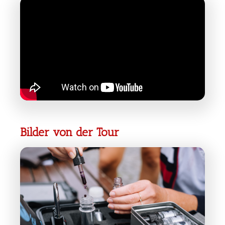
Bilder von der Tour