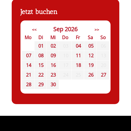
Jetzt buchen
Sep 2026
<<
>>
Mo
Di
Mi
Do
Fr
Sa
So
01
02
03
04
05
06
07
08
09
10
11
12
13
14
15
16
17
18
19
20
21
22
23
24
25
26
27
28
29
30