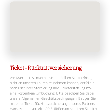
Ticket-Rücktrittversicherung
Vor Krankheit ist man nie sicher. Sollten Sie kurzfristig
nicht an unseren Touren teilnehmen können, entfällt je
nach Frist Ihrer Stornierung Ihre Ticketerstattung bzw.
eine kostenfreie Umbuchung. Bitte beachten Sie dabei
unsere Allgemeinen Geschäftsbedingungen. Beugen Sie
mit einer Ticket-Rücktrittversicherung unseres Partners
HanseMerkur vor. Ab 1,90 EUR/Person schützen Sie sich