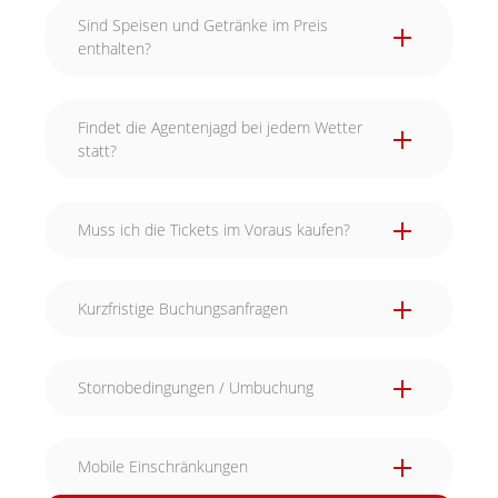
Sind Speisen und Getränke im Preis
enthalten?
Findet die Agentenjagd bei jedem Wetter
statt?
Muss ich die Tickets im Voraus kaufen?
Kurzfristige Buchungsanfragen
Stornobedingungen / Umbuchung
Mobile Einschränkungen