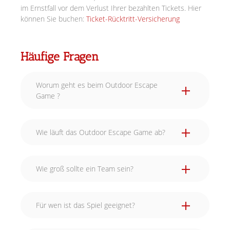
im Ernstfall vor dem Verlust Ihrer bezahlten Tickets. Hier
können Sie buchen:
Ticket-Rücktritt-Versicherung
Häufige Fragen
Worum geht es beim Outdoor Escape
Game ?
Wie läuft das Outdoor Escape Game ab?
Wie groß sollte ein Team sein?
Für wen ist das Spiel geeignet?