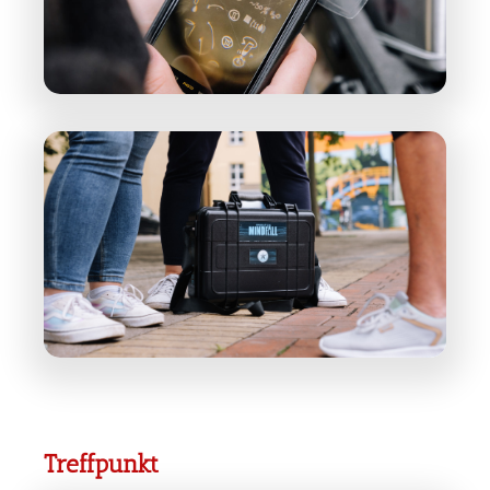
Treffpunkt