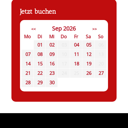
Jetzt buchen
Sep 2026
<<
>>
Mo
Di
Mi
Do
Fr
Sa
So
01
02
03
04
05
06
07
08
09
10
11
12
13
14
15
16
17
18
19
20
21
22
23
24
25
26
27
28
29
30