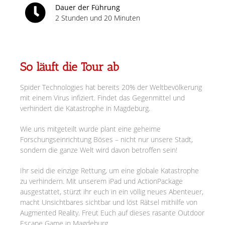
Dauer der Führung
2 Stunden und 20 Minuten
So läuft die Tour ab
Spider Technologies hat bereits 20% der Weltbevölkerung
mit einem Virus infiziert. Findet das Gegenmittel und
verhindert die Katastrophe in Magdeburg.
Wie uns mitgeteilt wurde plant eine geheime
Forschungseinrichtung Böses – nicht nur unsere Stadt,
sondern die ganze Welt wird davon betroffen sein!
Ihr seid die einzige Rettung, um eine globale Katastrophe
zu verhindern. Mit unserem iPad und ActionPackage
ausgestattet, stürzt ihr euch in ein völlig neues Abenteuer,
macht Unsichtbares sichtbar und löst Rätsel mithilfe von
Augmented Reality. Freut Euch auf dieses rasante Outdoor
Escape Game in Magdeburg.