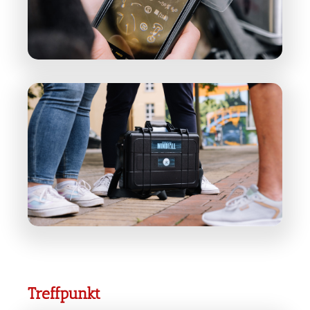
Treffpunkt