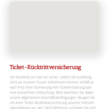
Ticket-Rücktrittversicherung
Vor Krankheit ist man nie sicher. Sollten Sie kurzfristig
nicht an unseren Touren teilnehmen können, entfällt je
nach Frist Ihrer Stornierung Ihre Ticketerstattung bzw.
eine kostenfreie Umbuchung. Bitte beachten Sie dabei
unsere Allgemeinen Geschäftsbedingungen. Beugen Sie
mit einer Ticket-Rücktrittversicherung unseres Partners
HanseMerkur vor. Ab 1,90 EUR/Person schützen Sie sich