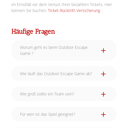
im Ernstfall vor dem Verlust Ihrer bezahlten Tickets. Hier
können Sie buchen:
Ticket-Rücktritt-Versicherung
Häufige Fragen
Worum geht es beim Outdoor Escape
Game ?
Wie läuft das Outdoor Escape Game ab?
Wie groß sollte ein Team sein?
Für wen ist das Spiel geeignet?