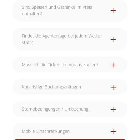
Sind Speisen und Getränke im Preis
enthalten?
Findet die Agentenjagd bei jedem Wetter
statt?
Muss ich die Tickets im Voraus kaufen?
Kurzfristige Buchungsanfragen
Stornobedingungen / Umbuchung
Mobile Einschränkungen