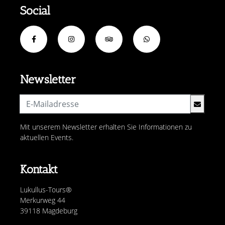
Social
Newsletter
Mit unserem Newsletter erhalten Sie Informationen zu
aktuellen Events.
Kontakt
Lukullus-Tours®
Merkurweg 44
39118 Magdeburg