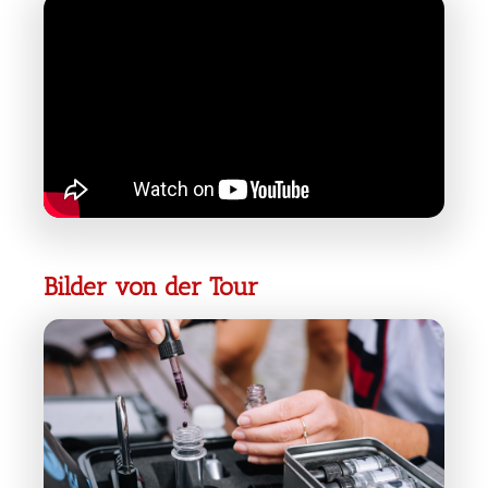
Bilder von der Tour