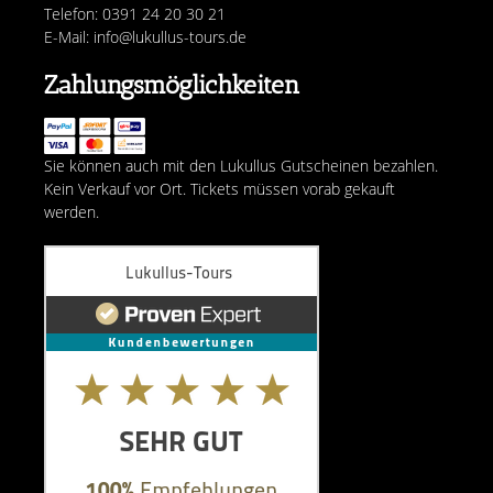
Telefon: 0391 24 20 30 21
E-Mail: info@lukullus-tours.de
Zahlungsmöglichkeiten
Sie können auch mit den Lukullus Gutscheinen bezahlen.
Kein Verkauf vor Ort. Tickets müssen vorab gekauft
werden.