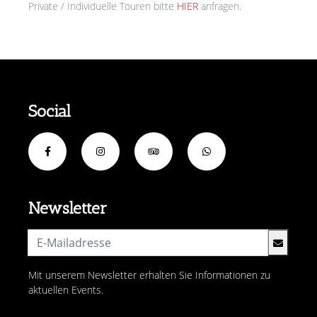
Private / Individuelle Touren bitte
HIER
anfragen.
Social
Newsletter
Mit unserem Newsletter erhalten Sie Informationen zu
aktuellen Events.