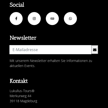
Social
Newsletter
Mit unserem Newsletter erhalten Sie Informationen zu
aktuellen Events.
Kontakt
Lukullus-Tours®
Merkurweg 44
39118 Magdeburg