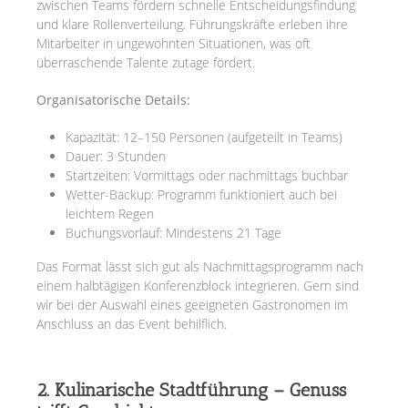
zwischen Teams fördern schnelle Entscheidungsfindung
und klare Rollenverteilung. Führungskräfte erleben ihre
Mitarbeiter in ungewohnten Situationen, was oft
überraschende Talente zutage fördert.
Organisatorische Details:
Kapazität: 12–150 Personen (aufgeteilt in Teams)
Dauer: 3 Stunden
Startzeiten: Vormittags oder nachmittags buchbar
Wetter-Backup: Programm funktioniert auch bei
leichtem Regen
Buchungsvorlauf: Mindestens 21 Tage
Das Format lässt sich gut als Nachmittagsprogramm nach
einem halbtägigen Konferenzblock integrieren. Gern sind
wir bei der Auswahl eines geeigneten Gastronomen im
Anschluss an das Event behilflich.
2. Kulinarische Stadtführung – Genuss