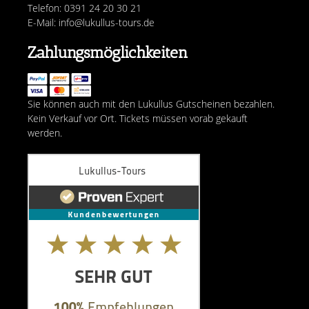
Telefon: 0391 24 20 30 21
E-Mail: info@lukullus-tours.de
Zahlungsmöglichkeiten
Sie können auch mit den Lukullus Gutscheinen bezahlen.
Kein Verkauf vor Ort. Tickets müssen vorab gekauft
werden.