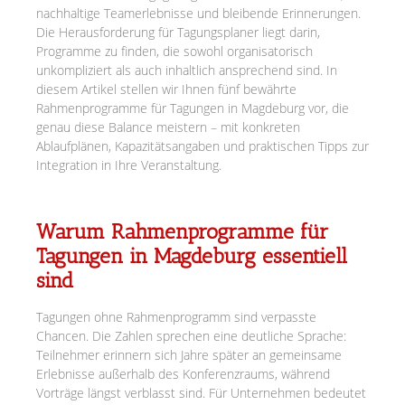
nachhaltige Teamerlebnisse und bleibende Erinnerungen.
Die Herausforderung für Tagungsplaner liegt darin,
Programme zu finden, die sowohl organisatorisch
unkompliziert als auch inhaltlich ansprechend sind. In
diesem Artikel stellen wir Ihnen fünf bewährte
Rahmenprogramme für Tagungen in Magdeburg vor, die
genau diese Balance meistern – mit konkreten
Ablaufplänen, Kapazitätsangaben und praktischen Tipps zur
Integration in Ihre Veranstaltung.
Warum Rahmenprogramme für
Tagungen in Magdeburg essentiell
sind
Tagungen ohne Rahmenprogramm sind verpasste
Chancen. Die Zahlen sprechen eine deutliche Sprache:
Teilnehmer erinnern sich Jahre später an gemeinsame
Erlebnisse außerhalb des Konferenzraums, während
Vorträge längst verblasst sind. Für Unternehmen bedeutet