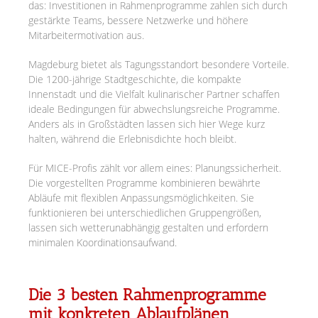
das: Investitionen in Rahmenprogramme zahlen sich durch
gestärkte Teams, bessere Netzwerke und höhere
Mitarbeitermotivation aus.
Magdeburg bietet als Tagungsstandort besondere Vorteile.
Die 1200-jährige Stadtgeschichte, die kompakte
Innenstadt und die Vielfalt kulinarischer Partner schaffen
ideale Bedingungen für abwechslungsreiche Programme.
Anders als in Großstädten lassen sich hier Wege kurz
halten, während die Erlebnisdichte hoch bleibt.
Für MICE-Profis zählt vor allem eines: Planungssicherheit.
Die vorgestellten Programme kombinieren bewährte
Abläufe mit flexiblen Anpassungsmöglichkeiten. Sie
funktionieren bei unterschiedlichen Gruppengrößen,
lassen sich wetterunabhängig gestalten und erfordern
minimalen Koordinationsaufwand.
Die 3 besten Rahmenprogramme
mit konkreten Ablaufplänen