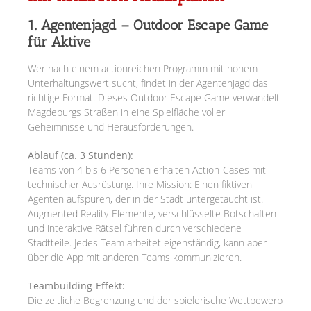
1. Agentenjagd – Outdoor Escape Game
für Aktive
Wer nach einem actionreichen Programm mit hohem
Unterhaltungswert sucht, findet in der Agentenjagd das
richtige Format. Dieses Outdoor Escape Game verwandelt
Magdeburgs Straßen in eine Spielfläche voller
Geheimnisse und Herausforderungen.
Ablauf (ca. 3 Stunden):
Teams von 4 bis 6 Personen erhalten Action-Cases mit
technischer Ausrüstung. Ihre Mission: Einen fiktiven
Agenten aufspüren, der in der Stadt untergetaucht ist.
Augmented Reality-Elemente, verschlüsselte Botschaften
und interaktive Rätsel führen durch verschiedene
Stadtteile. Jedes Team arbeitet eigenständig, kann aber
über die App mit anderen Teams kommunizieren.
Teambuilding-Effekt:
Die zeitliche Begrenzung und der spielerische Wettbewerb