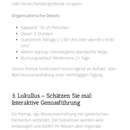
oder hierarchieübergreifende Gruppen.
Organisatorische Details:
Kapazität: 10–25 Personen
Dauer: 3 Stunden
Startzeiten: Mittags (12:00 Uhr) oder abends (18:00
Uhr)
Wetter-Backup: Überwiegend überdachte Wege
Buchungsvorlauf: Mindestens 21 Tage
Dieses Format funktioniert hervorragend als Auftakt- oder
Abschlussveranstaltung einer mehrtägigen Tagung.
3. Lukullus – Schätzen Sie mal:
Interaktive Genussführung
Ein Format, das Wissensvermittlung mit spielerischen
Elementen verbindet. Die Teilnehmer werden aktiv
einbezogen und dürfen ihr Wissen über regionale