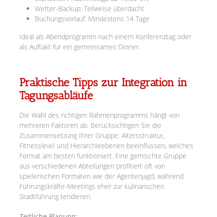
Wetter-Backup: Teilweise überdacht
Buchungsvorlauf: Mindestens 14 Tage
Ideal als Abendprogramm nach einem Konferenztag oder
als Auftakt für ein gemeinsames Dinner.
Praktische Tipps zur Integration in
Tagungsabläufe
Die Wahl des richtigen Rahmenprogramms hängt von
mehreren Faktoren ab. Berücksichtigen Sie die
Zusammensetzung Ihrer Gruppe: Altersstruktur,
Fitnesslevel und Hierarchieebenen beeinflussen, welches
Format am besten funktioniert. Eine gemischte Gruppe
aus verschiedenen Abteilungen profitiert oft von
spielerischen Formaten wie der Agentenjagd, während
Führungskräfte-Meetings eher zur kulinarischen
Stadtführung tendieren.
Zeitliche Planung: