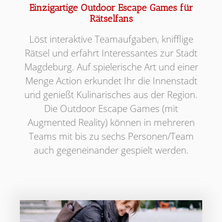
Einzigartige Outdoor Escape Games für
Rätselfans
Löst interaktive Teamaufgaben, knifflige
Rätsel und erfahrt Interessantes zur Stadt
Magdeburg. Auf spielerische Art und einer
Menge Action erkundet Ihr die Innenstadt
und genießt Kulinarisches aus der Region.
Die Outdoor Escape Games (mit
Augmented Reality) können in mehreren
Teams mit bis zu sechs Personen/Team
auch gegeneinander gespielt werden.