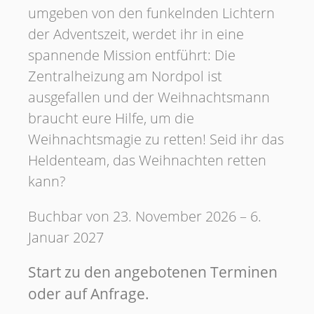
umgeben von den funkelnden Lichtern
der Adventszeit, werdet ihr in eine
spannende Mission entführt: Die
Zentralheizung am Nordpol ist
ausgefallen und der Weihnachtsmann
braucht eure Hilfe, um die
Weihnachtsmagie zu retten! Seid ihr das
Heldenteam, das Weihnachten retten
kann?
Buchbar von 23. November 2026 – 6.
Januar 2027
Start zu den angebotenen Terminen
oder auf Anfrage.