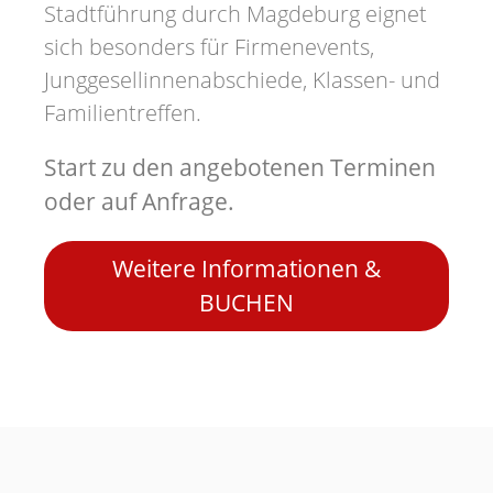
Stadtführung durch Magdeburg eignet
sich besonders für Firmenevents,
Junggesellinnenabschiede, Klassen- und
Familientreffen.
Start zu den angebotenen Terminen
oder auf Anfrage.
Weitere Informationen &
BUCHEN