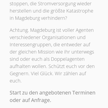
stoppen, die Stromversorgung wieder
herstellen und die größte Katastrophe
in Magdeburg verhindern?
Achtung. Magdeburg ist voller Agenten
verschiedener Organisationen und
Interessengruppen, die entweder auf
der gleichen Mission wie ihr unterwegs
sind oder euch als Doppelagenten
aufhalten wollen. Schützt euch vor den
Gegnern. Viel Glück. Wir zählen auf
euch.
Start zu den angebotenen Terminen
oder auf Anfrage.