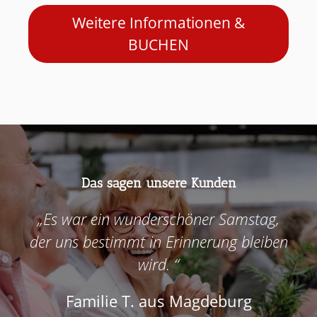
Weitere Informationen &
BUCHEN
Das sagen unsere Kunden
„Es war ein wunderschöner Samstag,
der uns bestimmt in Erinnerung bleiben
wird. “
Familie T. aus Magdeburg