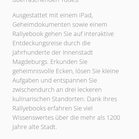
Ausgestattet mit einem iPad,
Geheimdokumenten sowie einem
Rallyebook gehen Sie auf interaktive
Entdeckungsreise durch die
Jahrhunderte der Innenstadt
Magdeburgs. Erkunden Sie
geheimnisvolle Ecken, lösen Sie kleine
Aufgaben und entspannen Sie
zwischendurch an drei leckeren
kulinarischen Standorten. Dank Ihres
Rallyebooks erfahren Sie viel
Wissenswertes über die mehr als 1200
Jahre alte Stadt.