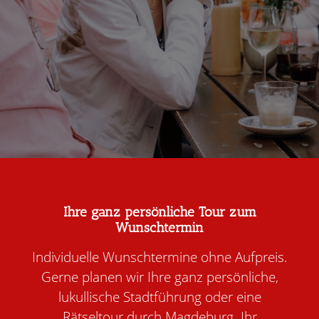
Ihre ganz persönliche Tour zum
Wunschtermin
Individuelle Wunschtermine ohne Aufpreis.
Gerne planen wir Ihre ganz persönliche,
lukullische Stadtführung oder eine
Rätseltour durch Magdeburg. Ihr