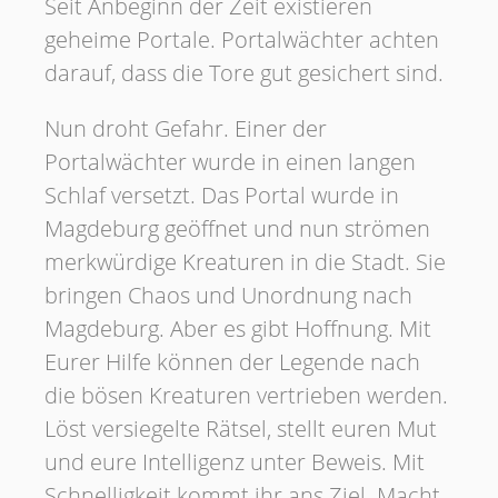
Seit Anbeginn der Zeit existieren
geheime Portale. Portalwächter achten
darauf, dass die Tore gut gesichert sind.
Nun droht Gefahr. Einer der
Portalwächter wurde in einen langen
Schlaf versetzt. Das Portal wurde in
Magdeburg geöffnet und nun strömen
merkwürdige Kreaturen in die Stadt. Sie
bringen Chaos und Unordnung nach
Magdeburg. Aber es gibt Hoffnung. Mit
Eurer Hilfe können der Legende nach
die bösen Kreaturen vertrieben werden.
Löst versiegelte Rätsel, stellt euren Mut
und eure Intelligenz unter Beweis. Mit
Schnelligkeit kommt ihr ans Ziel. Macht