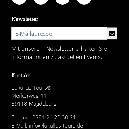
Newsletter
Mit unserem Newsletter erhalten Sie
Informationen zu aktuellen Events.
Kontakt
Lukullus-Tours®
Merkurweg 44
39118 Magdeburg
Telefon: 0391 24 20 30 21
E-Mail: info@lukullus-tours.de