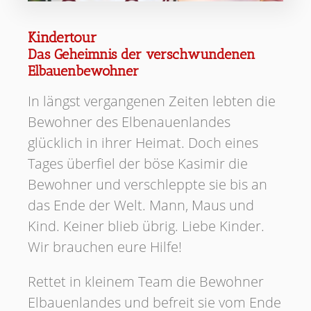
Kindertour
Das Geheimnis der verschwundenen
Elbauenbewohner
In längst vergangenen Zeiten lebten die
Bewohner des Elbenauenlandes
glücklich in ihrer Heimat. Doch eines
Tages überfiel der böse Kasimir die
Bewohner und verschleppte sie bis an
das Ende der Welt. Mann, Maus und
Kind. Keiner blieb übrig. Liebe Kinder.
Wir brauchen eure Hilfe!
Rettet in kleinem Team die Bewohner
Elbauenlandes und befreit sie vom Ende