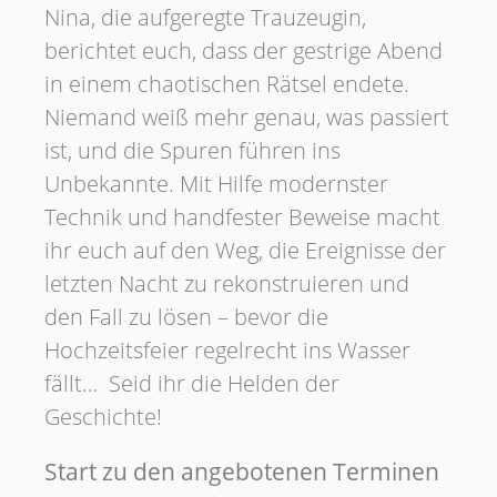
Nina, die aufgeregte Trauzeugin,
berichtet euch, dass der gestrige Abend
in einem chaotischen Rätsel endete.
Niemand weiß mehr genau, was passiert
ist, und die Spuren führen ins
Unbekannte. Mit Hilfe modernster
Technik und handfester Beweise macht
ihr euch auf den Weg, die Ereignisse der
letzten Nacht zu rekonstruieren und
den Fall zu lösen – bevor die
Hochzeitsfeier regelrecht ins Wasser
fällt… Seid ihr die Helden der
Geschichte!
Start zu den angebotenen Terminen