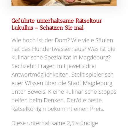
Geführte unterhaltsame Rätseltour
Lukullus – Schätzen Sie mal
Wie hoch ist der Dom? Wie viele Säulen
hat das Hundertwasserhaus? Was ist die
kulinarische Spezialität in Magdeburg?
Sechzehn Fragen mit jeweils drei
Antwortmöglichkeiten. Stellt spielerisch
euer Wissen über die Stadt Magdeburg
unter Beweis. Kleine kulinarische Stopps
helfen beim Denken. Der/die beste
RätselkönigIn bekommt einen Preis.
Diese unterhaltsame 2,5 stündige