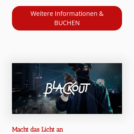
Weitere Informationen &
BUCHEN
Macht das Licht an