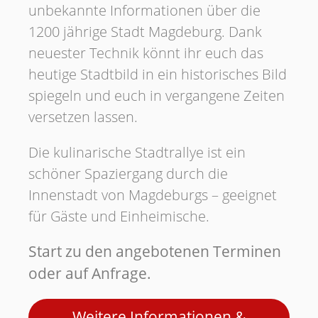
unbekannte Informationen über die
1200 jährige Stadt Magdeburg. Dank
neuester Technik könnt ihr euch das
heutige Stadtbild in ein historisches Bild
spiegeln und euch in vergangene Zeiten
versetzen lassen.
Die kulinarische Stadtrallye ist ein
schöner Spaziergang durch die
Innenstadt von Magdeburgs – geeignet
für Gäste und Einheimische.
Start zu den angebotenen Terminen
oder auf Anfrage.
Weitere Informationen &