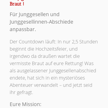
Braut !
Für Junggesellen und
Junggesellinnen-Abschiede
anpassbar.
Der Countdown läuft: In nur 2,5 Stunden
beginnt die Hochzeitsfeier, und
irgendwo da draußen wartet die
vermisste Braut auf eure Rettung! Was
als ausgelassener Junggesellenabschied
endete, hat sich in ein mysteriöses
Abenteuer verwandelt – und jetzt seid
ihr gefragt.
Eure Mission: