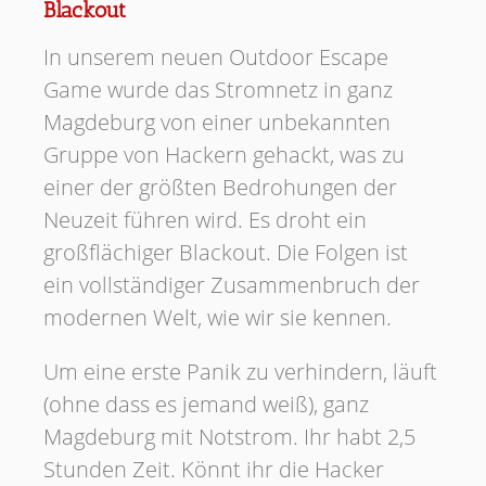
Blackout
In unserem neuen Outdoor Escape
Game wurde das Stromnetz in ganz
Magdeburg von einer unbekannten
Gruppe von Hackern gehackt, was zu
einer der größten Bedrohungen der
Neuzeit führen wird. Es droht ein
großflächiger Blackout. Die Folgen ist
ein vollständiger Zusammenbruch der
modernen Welt, wie wir sie kennen.
Um eine erste Panik zu verhindern, läuft
(ohne dass es jemand weiß), ganz
Magdeburg mit Notstrom. Ihr habt 2,5
Stunden Zeit. Könnt ihr die Hacker