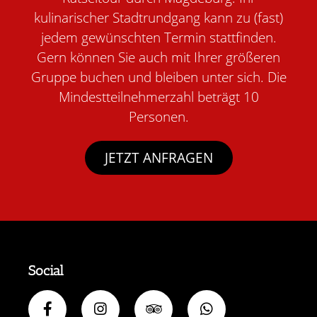
kulinarischer Stadtrundgang kann zu (fast)
jedem gewünschten Termin stattfinden.
Gern können Sie auch mit Ihrer größeren
Gruppe buchen und bleiben unter sich. Die
Mindestteilnehmerzahl beträgt 10
Personen.
JETZT ANFRAGEN
Social