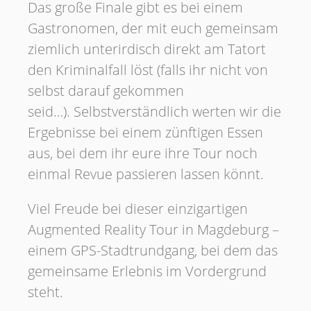
Das große Finale gibt es bei einem
Gastronomen, der mit euch gemeinsam
ziemlich unterirdisch direkt am Tatort
den Kriminalfall löst (falls ihr nicht von
selbst darauf gekommen
seid…). Selbstverständlich werten wir die
Ergebnisse bei einem zünftigen Essen
aus, bei dem ihr eure ihre Tour noch
einmal Revue passieren lassen könnt.
Viel Freude bei dieser einzigartigen
Augmented Reality Tour in Magdeburg –
einem GPS-Stadtrundgang, bei dem das
gemeinsame Erlebnis im Vordergrund
steht.