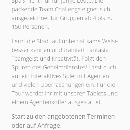
Spaß nicht nur für junge Leute. Die
packende Team Challenge eignet sich
ausgezeichnet für Gruppen ab 4 bis zu
150 Personen.
Lernt die Stadt auf unterhaltsame Weise
besser kennen und trainiert Fantasie,
Teamgeist und Kreativität. Folgt den
Spuren des Geheimdienstes! Lasst euch
auf ein interaktives Spiel mit Agenten
und vielen Überraschungen ein. Für die
Tour werdet ihr mit unseren Tablets und
einem Agentenkoffer ausgestattet.
Start zu den angebotenen Terminen
oder auf Anfrage.