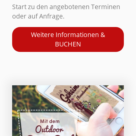
Start zu den angebotenen Terminen
oder auf Anfrage.
Weitere Informationen &
BUCHEN