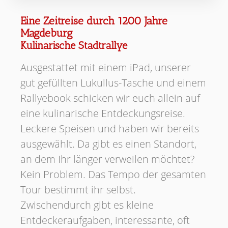
Eine Zeitreise durch 1200 Jahre
Magdeburg
Kulinarische Stadtrallye
Ausgestattet mit einem iPad, unserer
gut gefüllten Lukullus-Tasche und einem
Rallyebook schicken wir euch allein auf
eine kulinarische Entdeckungsreise.
Leckere Speisen und haben wir bereits
ausgewählt. Da gibt es einen Standort,
an dem Ihr länger verweilen möchtet?
Kein Problem. Das Tempo der gesamten
Tour bestimmt ihr selbst.
Zwischendurch gibt es kleine
Entdeckeraufgaben, interessante, oft