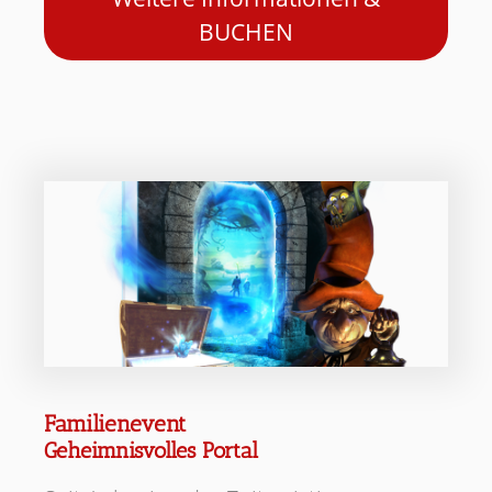
BUCHEN
Familienevent
Geheimnisvolles Portal