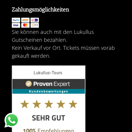
Zahlungsmöglichkeiten
Sie können auch mit den Lukullus
Gutscheinen bezahlen.
Kein Verkauf vor Ort. Tickets müssen vorab
gekauft werden.