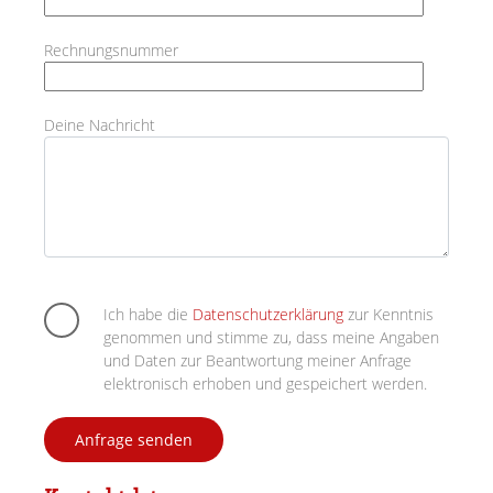
Rechnungsnummer
Deine Nachricht
Bitte lasse dieses Feld leer.
Ich habe die
Datenschutzerklärung
zur Kenntnis
genommen und stimme zu, dass meine Angaben
und Daten zur Beantwortung meiner Anfrage
elektronisch erhoben und gespeichert werden.