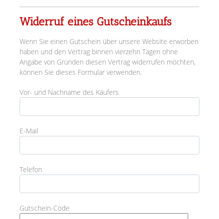
Widerruf eines Gutscheinkaufs
Wenn Sie einen Gutschein über unsere Website erworben
haben und den Vertrag binnen vierzehn Tagen ohne
Angabe von Gründen diesen Vertrag widerrufen möchten,
können Sie dieses Formular verwenden.
Vor- und Nachname des Käufers
E-Mail
Telefon
Gutschein-Code