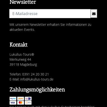
Newsletter
Mit unserem Newsletter erhalten Sie Informationen zu
aktuellen Events.
Kontakt
Lukullus-Tours®
Merkurweg 44
39118 Magdeburg
Telefon: 0391 24 20 30 21
E-Mail: info@lukullus-tours.de
Zahlungsmöglichkeiten