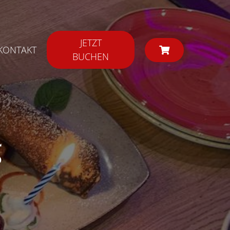
JETZT
KONTAKT
BUCHEN
g