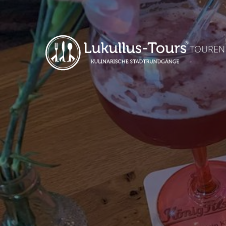
TOUREN