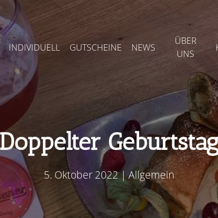
ÜBER
INDIVIDUELL
GUTSCHEINE
NEWS
UNS
Doppelter Geburtsta
5. Oktober 2022 | Allgemein