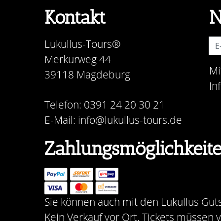
Kontakt
N
Lukullus-Tours®
Merkurweg 44
Mi
39118 Magdeburg
In
Telefon: 0391 24 20 30 21
E-Mail: info@lukullus-tours.de
Zahlungsmöglichkeit
Sie können auch mit den Lukullus Gut
Kein Verkauf vor Ort. Tickets müssen 