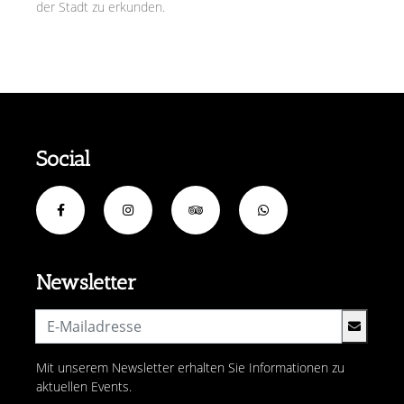
der Stadt zu erkunden.
Social
Newsletter
Mit unserem Newsletter erhalten Sie Informationen zu
aktuellen Events.