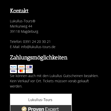
Kontakt
Lukullus-Tours®
Merkurweg 44
39118 Magdeburg
Telefon: 0391 24 20 30 21
E-Mail: info@lukullus-tours.de
Zahlungsmöglichkeiten
Sie können auch mit den Lukullus Gutscheinen bezahlen.
Kein Verkauf vor Ort. Tickets müssen vorab gekauft
werden.