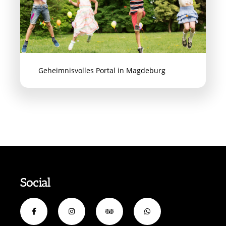
Geheimnisvolles Portal in Magdeburg
Social