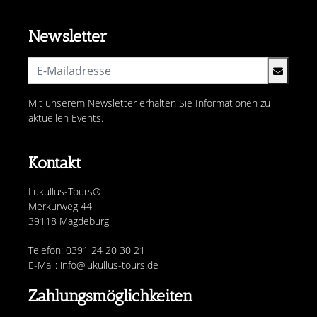
Newsletter
Mit unserem Newsletter erhalten Sie Informationen zu
aktuellen Events.
Kontakt
Lukullus-Tours®
Merkurweg 44
39118 Magdeburg
Telefon: 0391 24 20 30 21
E-Mail: info@lukullus-tours.de
Zahlungsmöglichkeiten