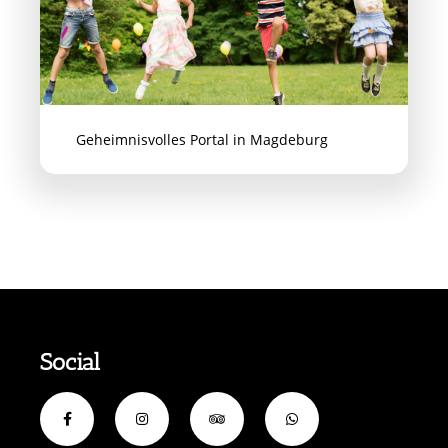
Geheimnisvolles Portal in Magdeburg
Social