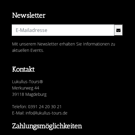
Newsletter
Mit unserem Newsletter erhalten Sie Informationen zu
aktuellen Events.
Kontakt
Lukullus-Tours®
Merkurweg 44
39118 Magdeburg
Telefon: 0391 24 20 30 21
E-Mail: info@lukullus-tours.de
Zahlungsmöglichkeiten