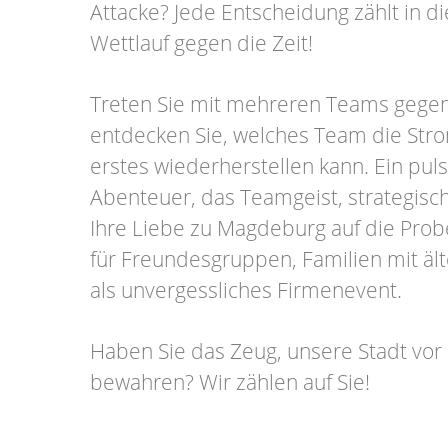
Attacke? Jede Entscheidung zählt in 
Wettlauf gegen die Zeit!
Treten Sie mit mehreren Teams gege
entdecken Sie, welches Team die Str
erstes wiederherstellen kann. Ein pul
Abenteuer, das Teamgeist, strategis
Ihre Liebe zu Magdeburg auf die Probe 
für Freundesgruppen, Familien mit äl
als unvergessliches Firmenevent.
Haben Sie das Zeug, unsere Stadt vor
bewahren? Wir zählen auf Sie!