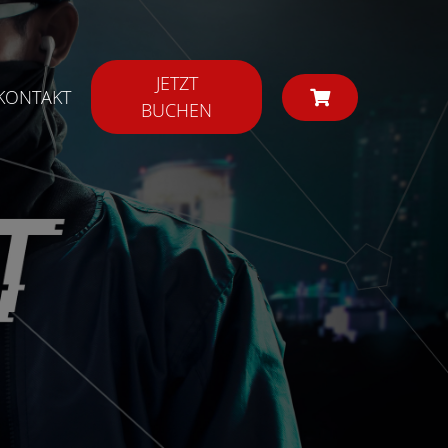
JETZT
KONTAKT
BUCHEN