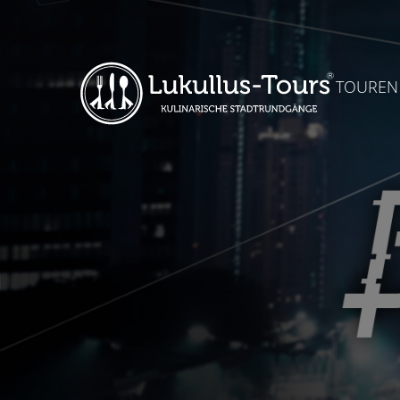
TOUREN