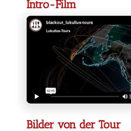
Intro-Film
Bilder von der Tour