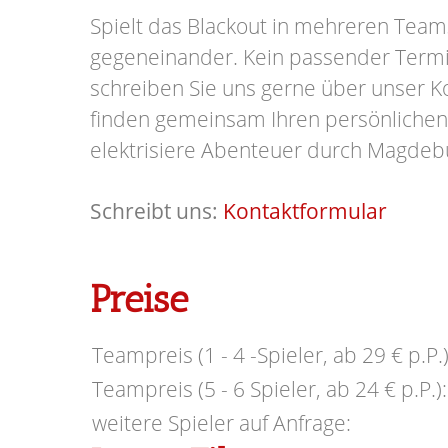
Spielt das Blackout in mehreren Team
gegeneinander.
Kein passender Term
schreiben Sie uns gerne über unser K
finden gemeinsam Ihren persönlichen
elektrisiere Abenteuer durch Magdeb
Schreibt uns:
Kontaktformular
Preise
Teampreis (1 - 4 -Spieler, ab 29 € p.P.)
Teampreis (5 - 6 Spieler, ab 24 € p.P.):
weitere Spieler auf Anfrage: