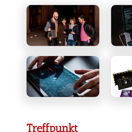
Treffpunkt