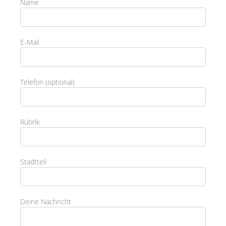
Name
E-Mail
Telefon (optional)
Rubrik
Stadtteil
Deine Nachricht