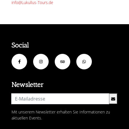
info@Lukullus-Tours.de
Social
Newsletter
Mit unserem Newsletter erhalten Sie Informationen zu
aktuellen Events.