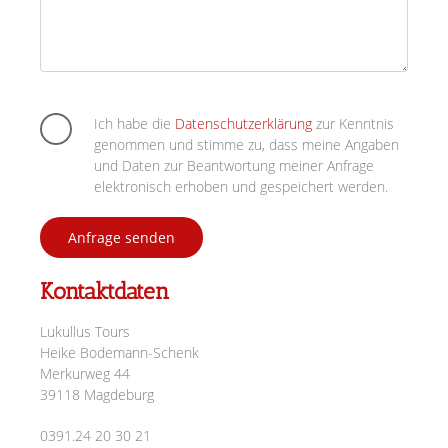
Bitte lasse dieses Feld leer.
Ich habe die
Datenschutzerklärung
zur Kenntnis
genommen und stimme zu, dass meine Angaben
und Daten zur Beantwortung meiner Anfrage
elektronisch erhoben und gespeichert werden.
Kontaktdaten
Lukullus Tours
Heike Bodemann-Schenk
Merkurweg 44
39118 Magdeburg
0391.24 20 30 21