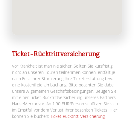
Ticket-Rücktrittversicherung
Vor Krankheit ist man nie sicher. Sollten Sie kurzfristig
nicht an unseren Touren teilnehmen können, entfällt je
nach Frist Ihrer Stornierung Ihre Ticketerstattung bzw.
eine kostenfreie Umbuchung. Bitte beachten Sie dabei
unsere Allgemeinen Geschäftsbedingungen. Beugen Sie
mit einer Ticket-Rücktrittversicherung unseres Partners
HanseMerkur vor. Ab 1,90 EUR/Person schützen Sie sich
im Ernstfall vor dem Verlust Ihrer bezahlten Tickets. Hier
können Sie buchen:
Ticket-Rücktritt-Versicherung