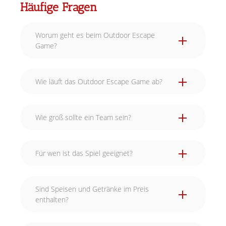
Häufige Fragen
Worum geht es beim Outdoor Escape
Game?
Wie läuft das Outdoor Escape Game ab?
Wie groß sollte ein Team sein?
Für wen ist das Spiel geeignet?
Sind Speisen und Getränke im Preis
enthalten?