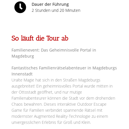
Dauer der Führung
2 Stunden und 20 Minuten
So läuft die Tour ab
Familienevent: Das Geheimnisvolle Portal in
Magdeburg
Fantastisches Familienrätselabenteuer in Magdeburgs
Innenstadt
Uralte Magie hat sich in den Straßen Magdeburgs
ausgebreitet! Ein geheimnisvolles Portal wurde mitten in
der Ottostadt geöffnet, und nur mutige
Familienabenteurer können die Stadt vor dem drohenden
Chaos bewahren. Dieses interaktive Outdoor Escape
Game für Familien verbindet spannende Rätsel mit
modernster Augmented Reality-Technologie zu einem
unvergesslichen Erlebnis für Groß und Klein.