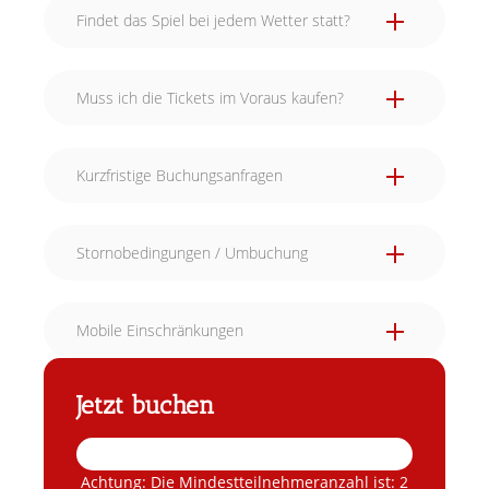
Findet das Spiel bei jedem Wetter statt?
Muss ich die Tickets im Voraus kaufen?
Kurzfristige Buchungsanfragen
Stornobedingungen / Umbuchung
Mobile Einschränkungen
Jetzt buchen
Achtung: Die Mindestteilnehmeranzahl ist: 2