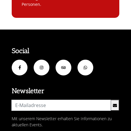
Personen.
Social
Newsletter
Mit unserem Newsletter erhalten Sie Informationen zu
aktuellen Events.