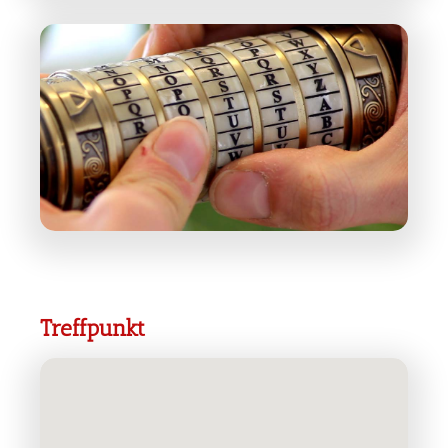
Treffpunkt