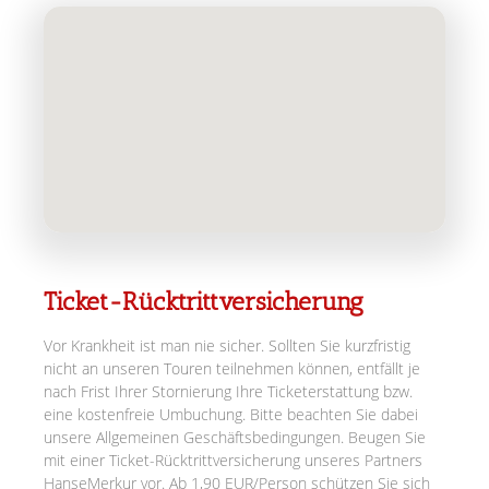
Ticket-Rücktrittversicherung
Vor Krankheit ist man nie sicher. Sollten Sie kurzfristig
nicht an unseren Touren teilnehmen können, entfällt je
nach Frist Ihrer Stornierung Ihre Ticketerstattung bzw.
eine kostenfreie Umbuchung. Bitte beachten Sie dabei
unsere Allgemeinen Geschäftsbedingungen. Beugen Sie
mit einer Ticket-Rücktrittversicherung unseres Partners
HanseMerkur vor. Ab 1,90 EUR/Person schützen Sie sich