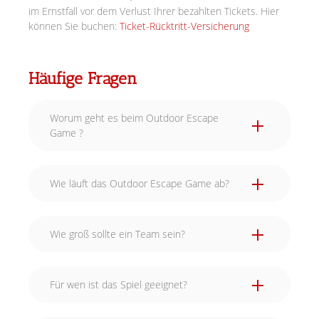
im Ernstfall vor dem Verlust Ihrer bezahlten Tickets. Hier
können Sie buchen:
Ticket-Rücktritt-Versicherung
Häufige Fragen
Worum geht es beim Outdoor Escape
Game ?
Wie läuft das Outdoor Escape Game ab?
Wie groß sollte ein Team sein?
Für wen ist das Spiel geeignet?