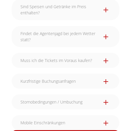
Sind Speisen und Getränke im Preis
enthalten?
Findet die Agentenjagd bei jedem Wetter
statt?
Muss ich die Tickets im Voraus kaufen?
Kurzfristige Buchungsanfragen
Stornobedingungen / Umbuchung
Mobile Einschränkungen