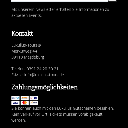
Mit unserem Newsletter erhalten Sie Informationen zu
aktuellen Events.
Kontakt
Lukullus-Tours®
Merkurweg 44
39118 Magdeburg
Telefon: 0391 24 20 30 21
E-Mail: info@lukullus-tours.de
Zahlungsmöglichkeiten
Sie können auch mit den Lukullus Gutscheinen bezahlen.
Kein Verkauf vor Ort. Tickets müssen vorab gekauft
werden.