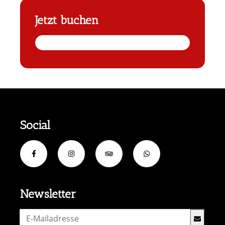
Jetzt buchen
Social
Newsletter