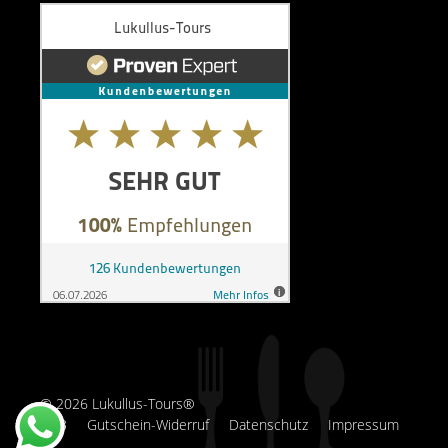
© 2026 Lukullus-Tours®
AGB
Gutschein-Widerruf
Datenschutz
Impressum