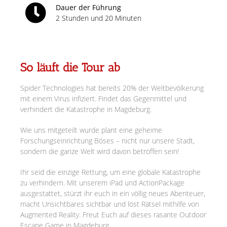
Dauer der Führung
2 Stunden und 20 Minuten
So läuft die Tour ab
Spider Technologies hat bereits 20% der Weltbevölkerung
mit einem Virus infiziert. Findet das Gegenmittel und
verhindert die Katastrophe in Magdeburg.
Wie uns mitgeteilt wurde plant eine geheime
Forschungseinrichtung Böses – nicht nur unsere Stadt,
sondern die ganze Welt wird davon betroffen sein!
Ihr seid die einzige Rettung, um eine globale Katastrophe
zu verhindern. Mit unserem iPad und ActionPackage
ausgestattet, stürzt ihr euch in ein völlig neues Abenteuer,
macht Unsichtbares sichtbar und löst Rätsel mithilfe von
Augmented Reality. Freut Euch auf dieses rasante Outdoor
Escape Game in Magdeburg.