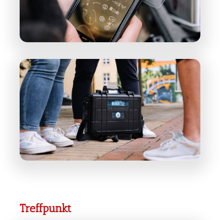
Treffpunkt