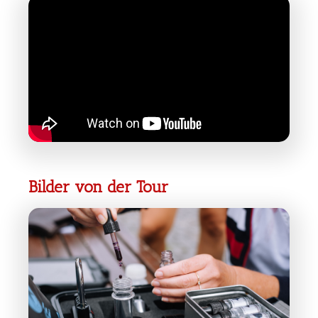
Bilder von der Tour