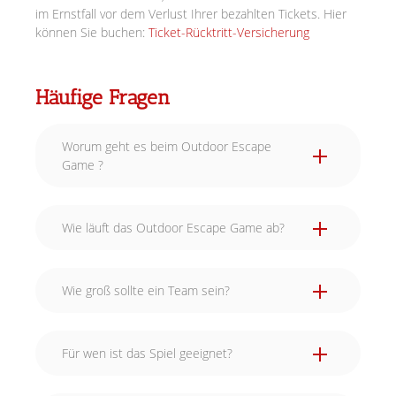
im Ernstfall vor dem Verlust Ihrer bezahlten Tickets. Hier
können Sie buchen:
Ticket-Rücktritt-Versicherung
Häufige Fragen
Worum geht es beim Outdoor Escape
Game ?
Wie läuft das Outdoor Escape Game ab?
Wie groß sollte ein Team sein?
Für wen ist das Spiel geeignet?