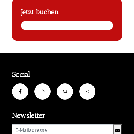
Jetzt buchen
Social
Newsletter