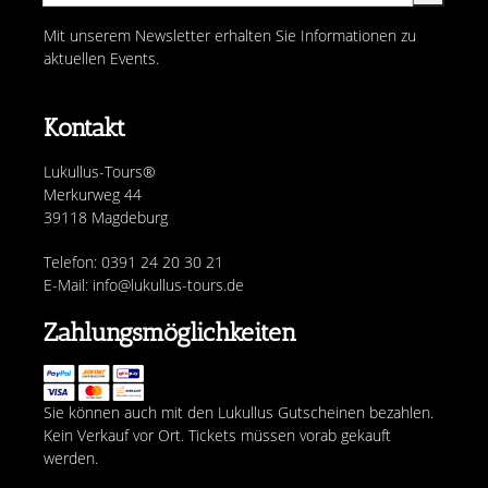
Mit unserem Newsletter erhalten Sie Informationen zu
aktuellen Events.
Kontakt
Lukullus-Tours®
Merkurweg 44
39118 Magdeburg
Telefon: 0391 24 20 30 21
E-Mail: info@lukullus-tours.de
Zahlungsmöglichkeiten
Sie können auch mit den Lukullus Gutscheinen bezahlen.
Kein Verkauf vor Ort. Tickets müssen vorab gekauft
werden.