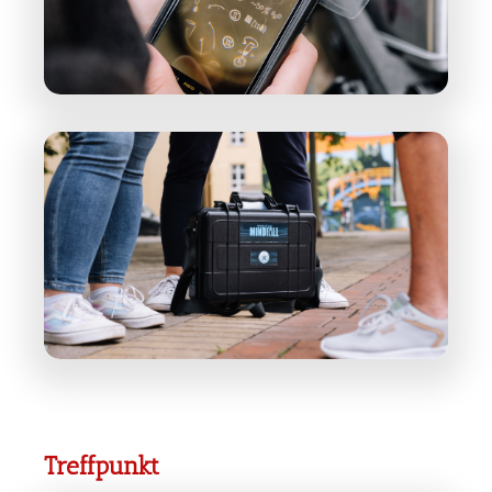
Treffpunkt