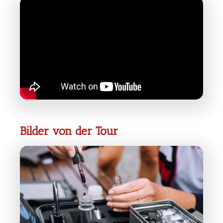
Bilder von der Tour