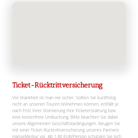
Ticket-Rücktrittversicherung
Vor Krankheit ist man nie sicher. Sollten Sie kurzfristig
nicht an unseren Touren teilnehmen können, entfällt je
nach Frist Ihrer Stornierung Ihre Ticketerstattung bzw.
eine kostenfreie Umbuchung. Bitte beachten Sie dabei
unsere Allgemeinen Geschäftsbedingungen. Beugen Sie
mit einer Ticket-Rücktrittversicherung unseres Partners
HanseMerkur vor. Ab 1,90 EUR/Person schützen Sie sich