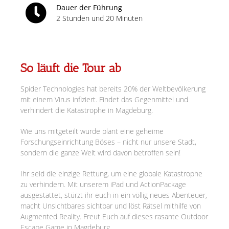
Dauer der Führung
2 Stunden und 20 Minuten
So läuft die Tour ab
Spider Technologies hat bereits 20% der Weltbevölkerung
mit einem Virus infiziert. Findet das Gegenmittel und
verhindert die Katastrophe in Magdeburg.
Wie uns mitgeteilt wurde plant eine geheime
Forschungseinrichtung Böses – nicht nur unsere Stadt,
sondern die ganze Welt wird davon betroffen sein!
Ihr seid die einzige Rettung, um eine globale Katastrophe
zu verhindern. Mit unserem iPad und ActionPackage
ausgestattet, stürzt ihr euch in ein völlig neues Abenteuer,
macht Unsichtbares sichtbar und löst Rätsel mithilfe von
Augmented Reality. Freut Euch auf dieses rasante Outdoor
Escape Game in Magdeburg.