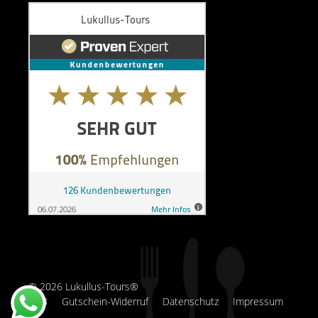
© 2026 Lukullus-Tours®
AGB
Gutschein-Widerruf
Datenschutz
Impressum