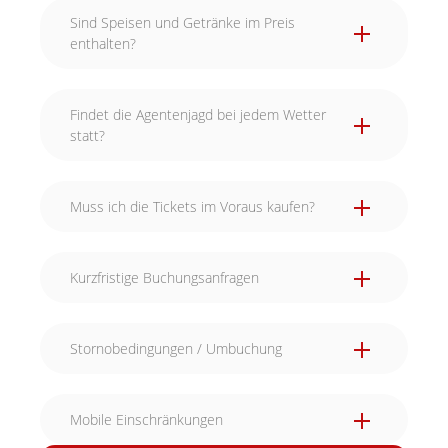
Sind Speisen und Getränke im Preis
enthalten?
Findet die Agentenjagd bei jedem Wetter
statt?
Muss ich die Tickets im Voraus kaufen?
Kurzfristige Buchungsanfragen
Stornobedingungen / Umbuchung
Mobile Einschränkungen