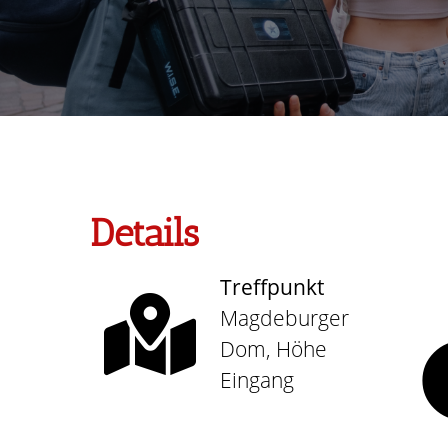
Details
Treffpunkt
Magdeburger
Dom, Höhe
Eingang