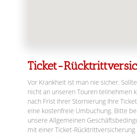
Ticket-Rücktrittvers
Vor Krankheit ist man nie sicher. Sollte
nicht an unseren Touren teilnehmen kö
nach Frist Ihrer Stornierung Ihre Ticke
eine kostenfreie Umbuchung. Bitte be
unsere Allgemeinen Geschäftsbeding
mit einer Ticket-Rücktrittversicherung