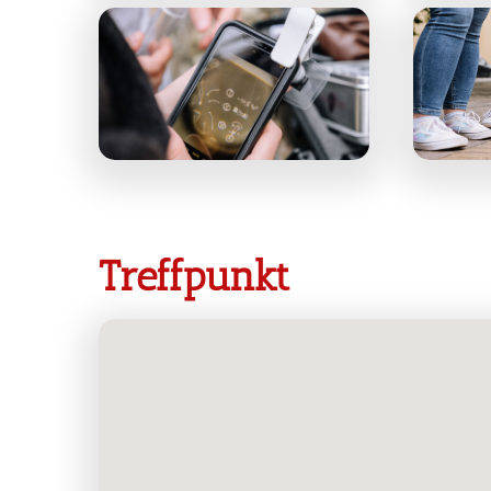
Treffpunkt