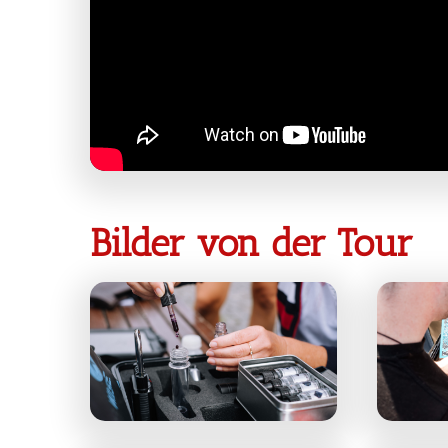
Bilder von der Tour