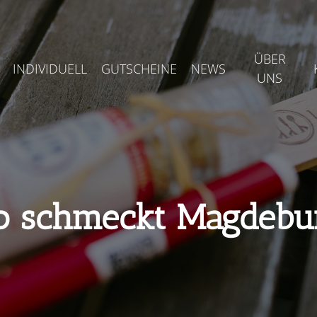
ÜBER
INDIVIDUELL
GUTSCHEINE
NEWS
UNS
o schmeckt Magdebu