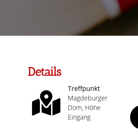
Details
Treffpunkt
Magdeburger
Dom, Höhe
Eingang