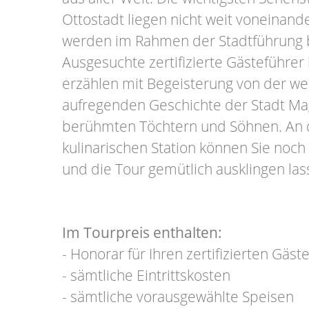
Ottostadt liegen nicht weit voneinand
werden im Rahmen der Stadtführung 
Ausgesuchte zertifizierte Gästeführer
erzählen mit Begeisterung von der we
aufregenden Geschichte der Stadt M
berühmten Töchtern und Söhnen. An d
kulinarischen Station können Sie noch
und die Tour gemütlich ausklingen la
Im Tourpreis enthalten:
- Honorar für Ihren zertifizierten Gäst
- sämtliche Eintrittskosten
- sämtliche vorausgewählte Speisen