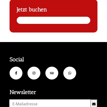
Jetzt buchen
Social
Newsletter