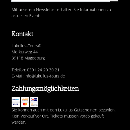
Mit unserem Newsletter erhalten Sie Informationen zu
aktuellen Events.
Kontakt
Lukullus-Tours®
Merkurweg 44
39118 Magdeburg
Telefon: 0391 24 20 30 21
E-Mail: info@lukullus-tours.de
Zahlungsmöglichkeiten
Sie können auch mit den Lukullus Gutscheinen bezahlen.
Kein Verkauf vor Ort. Tickets müssen vorab gekauft
werden.