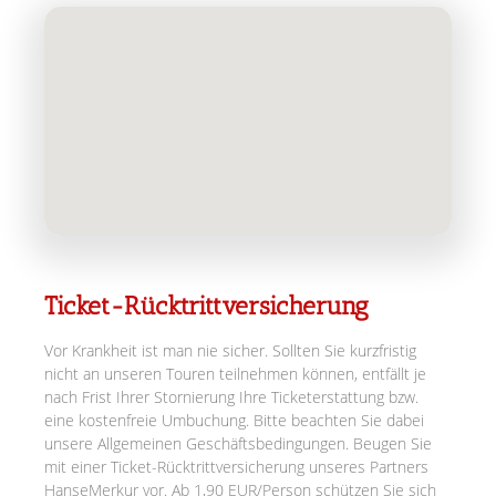
Ticket-Rücktrittversicherung
Vor Krankheit ist man nie sicher. Sollten Sie kurzfristig
nicht an unseren Touren teilnehmen können, entfällt je
nach Frist Ihrer Stornierung Ihre Ticketerstattung bzw.
eine kostenfreie Umbuchung. Bitte beachten Sie dabei
unsere Allgemeinen Geschäftsbedingungen. Beugen Sie
mit einer Ticket-Rücktrittversicherung unseres Partners
HanseMerkur vor. Ab 1,90 EUR/Person schützen Sie sich