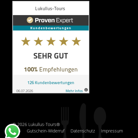
© 2026 Lukullus-Tours®
AGB
Gutschein-Widerruf
Datenschutz
Impressum