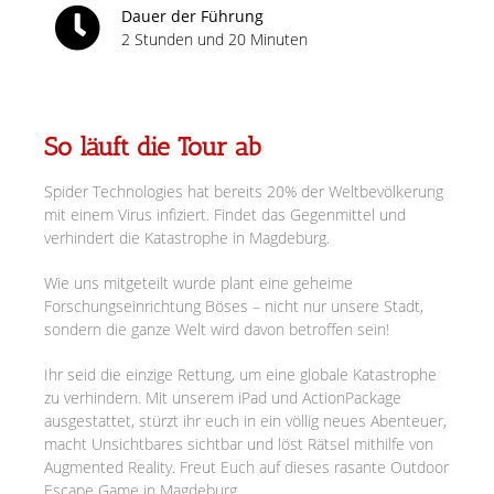
Dauer der Führung
2 Stunden und 20 Minuten
So läuft die Tour ab
Spider Technologies hat bereits 20% der Weltbevölkerung
mit einem Virus infiziert. Findet das Gegenmittel und
verhindert die Katastrophe in Magdeburg.
Wie uns mitgeteilt wurde plant eine geheime
Forschungseinrichtung Böses – nicht nur unsere Stadt,
sondern die ganze Welt wird davon betroffen sein!
Ihr seid die einzige Rettung, um eine globale Katastrophe
zu verhindern. Mit unserem iPad und ActionPackage
ausgestattet, stürzt ihr euch in ein völlig neues Abenteuer,
macht Unsichtbares sichtbar und löst Rätsel mithilfe von
Augmented Reality. Freut Euch auf dieses rasante Outdoor
Escape Game in Magdeburg.