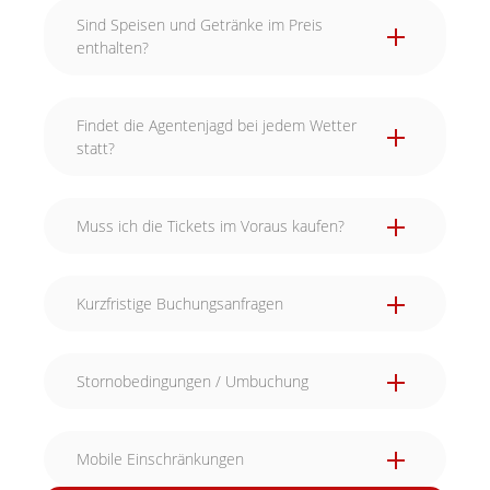
Sind Speisen und Getränke im Preis
enthalten?
Findet die Agentenjagd bei jedem Wetter
statt?
Muss ich die Tickets im Voraus kaufen?
Kurzfristige Buchungsanfragen
Stornobedingungen / Umbuchung
Mobile Einschränkungen