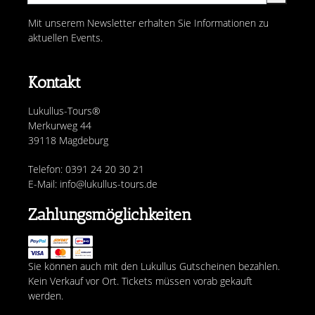
Mit unserem Newsletter erhalten Sie Informationen zu
aktuellen Events.
Kontakt
Lukullus-Tours®
Merkurweg 44
39118 Magdeburg
Telefon: 0391 24 20 30 21
E-Mail: info@lukullus-tours.de
Zahlungsmöglichkeiten
Sie können auch mit den Lukullus Gutscheinen bezahlen.
Kein Verkauf vor Ort. Tickets müssen vorab gekauft
werden.