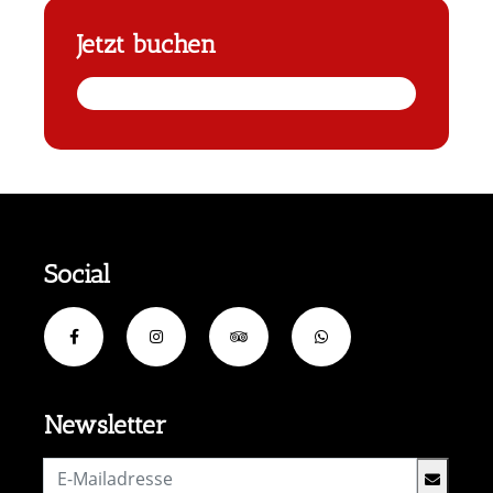
Jetzt buchen
Social
Newsletter