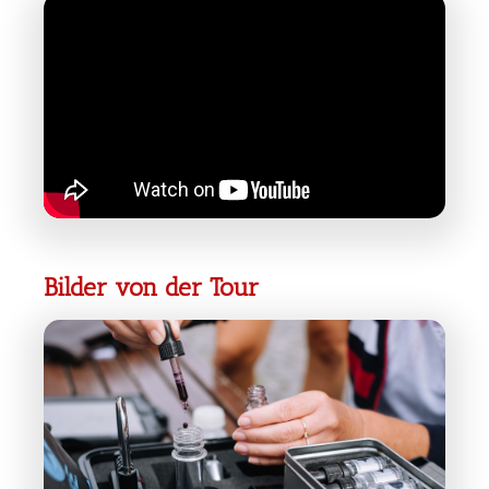
Bilder von der Tour