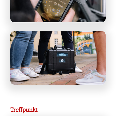
Treffpunkt