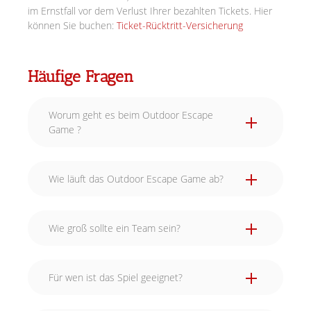
im Ernstfall vor dem Verlust Ihrer bezahlten Tickets. Hier
können Sie buchen:
Ticket-Rücktritt-Versicherung
Häufige Fragen
Worum geht es beim Outdoor Escape
Game ?
Wie läuft das Outdoor Escape Game ab?
Wie groß sollte ein Team sein?
Für wen ist das Spiel geeignet?