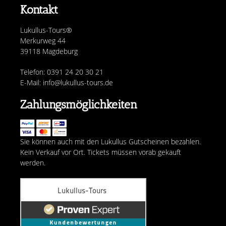
Kontakt
Lukullus-Tours®
Merkurweg 44
39118 Magdeburg
Telefon: 0391 24 20 30 21
E-Mail: info@lukullus-tours.de
Zahlungsmöglichkeiten
Sie können auch mit den Lukullus Gutscheinen bezahlen.
Kein Verkauf vor Ort. Tickets müssen vorab gekauft
werden.