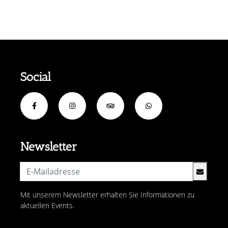
Social
Newsletter
Mit unserem Newsletter erhalten Sie Informationen zu
aktuellen Events.