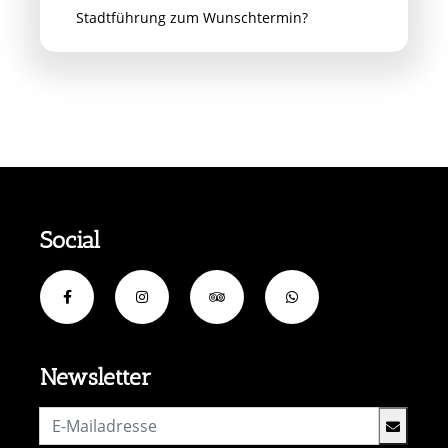
Stadtführung zum Wunschtermin?
Social
Newsletter