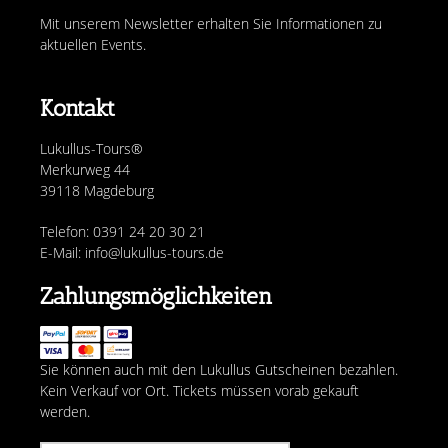
Mit unserem Newsletter erhalten Sie Informationen zu
aktuellen Events.
Kontakt
Lukullus-Tours®
Merkurweg 44
39118 Magdeburg
Telefon: 0391 24 20 30 21
E-Mail: info@lukullus-tours.de
Zahlungsmöglichkeiten
Sie können auch mit den Lukullus Gutscheinen bezahlen.
Kein Verkauf vor Ort. Tickets müssen vorab gekauft
werden.