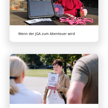
Wenn der JGA zum Abenteuer wird