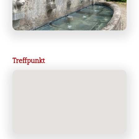
Treffpunkt