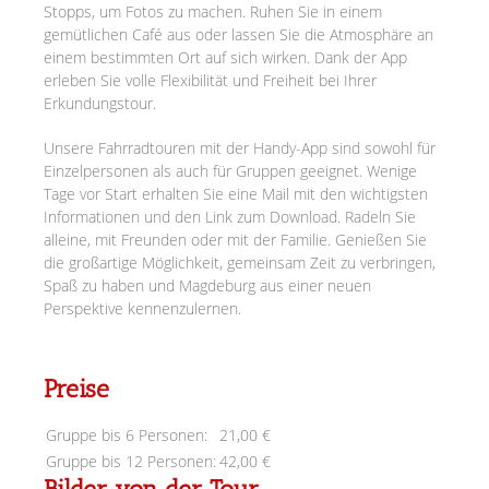
Stopps, um Fotos zu machen. Ruhen Sie in einem
gemütlichen Café aus oder lassen Sie die Atmosphäre an
einem bestimmten Ort auf sich wirken. Dank der App
erleben Sie volle Flexibilität und Freiheit bei Ihrer
Erkundungstour.
Unsere Fahrradtouren mit der Handy-App sind sowohl für
Einzelpersonen als auch für Gruppen geeignet. Wenige
Tage vor Start erhalten Sie eine Mail mit den wichtigsten
Informationen und den Link zum Download. Radeln Sie
alleine, mit Freunden oder mit der Familie. Genießen Sie
die großartige Möglichkeit, gemeinsam Zeit zu verbringen,
Spaß zu haben und Magdeburg aus einer neuen
Perspektive kennenzulernen.
Preise
Gruppe bis 6 Personen:
21,00 €
Gruppe bis 12 Personen:
42,00 €