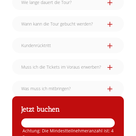
Wie lange dauert die Tour?
Wann kann die Tour gebucht werden?
Kundenrücktritt
Muss ich die Tickets im Voraus erwerben?
Was muss ich mitbringen?
Jetzt buchen
Achtung: Die Mindestteilnehmeranzahl ist: 4