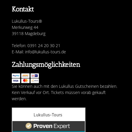
Kontakt
Lukullus-Tours®
Merkurweg 44
39118 Magdeburg
Telefon: 0391 24 20 30 21
E-Mail: info@lukullus-tours.de
Zahlungsmöglichkeiten
Sie können auch mit den Lukullus Gutscheinen bezahlen.
Kein Verkauf vor Ort. Tickets müssen vorab gekauft
werden.