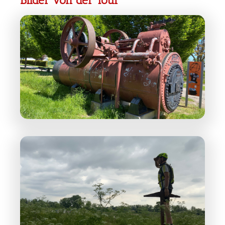
Bilder von der Tour