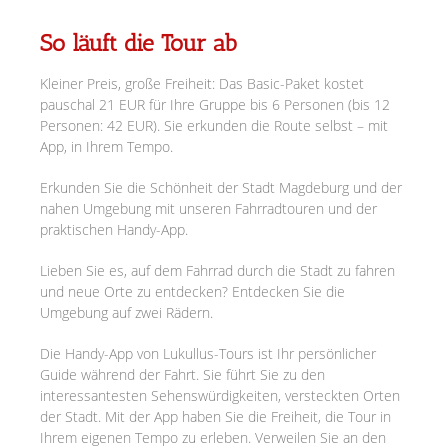
So läuft die Tour ab
Kleiner Preis, große Freiheit: Das Basic-Paket kostet
pauschal 21 EUR für Ihre Gruppe bis 6 Personen (bis 12
Personen: 42 EUR). Sie erkunden die Route selbst – mit
App, in Ihrem Tempo.
Erkunden Sie die Schönheit der Stadt Magdeburg und der
nahen Umgebung mit unseren Fahrradtouren und der
praktischen Handy-App.
Lieben Sie es, auf dem Fahrrad durch die Stadt zu fahren
und neue Orte zu entdecken? Entdecken Sie die
Umgebung auf zwei Rädern.
Die Handy-App von Lukullus-Tours ist Ihr persönlicher
Guide während der Fahrt. Sie führt Sie zu den
interessantesten Sehenswürdigkeiten, versteckten Orten
der Stadt. Mit der App haben Sie die Freiheit, die Tour in
Ihrem eigenen Tempo zu erleben. Verweilen Sie an den