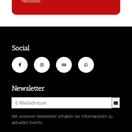
Personen.
Social
Newsletter
Mit unserem Newsletter erhalten Sie Informationen zu
aktuellen Events.