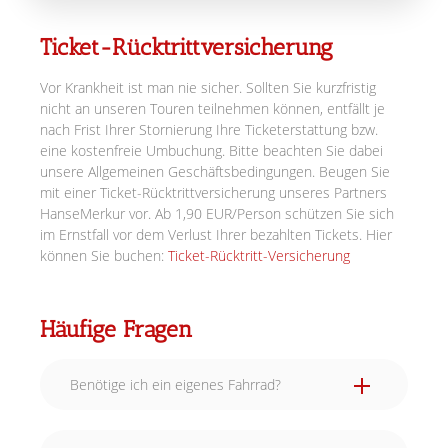
Ticket-Rücktrittversicherung
Vor Krankheit ist man nie sicher. Sollten Sie kurzfristig
nicht an unseren Touren teilnehmen können, entfällt je
nach Frist Ihrer Stornierung Ihre Ticketerstattung bzw.
eine kostenfreie Umbuchung. Bitte beachten Sie dabei
unsere Allgemeinen Geschäftsbedingungen. Beugen Sie
mit einer Ticket-Rücktrittversicherung unseres Partners
HanseMerkur vor. Ab 1,90 EUR/Person schützen Sie sich
im Ernstfall vor dem Verlust Ihrer bezahlten Tickets. Hier
können Sie buchen:
Ticket-Rücktritt-Versicherung
Häufige Fragen
Benötige ich ein eigenes Fahrrad?