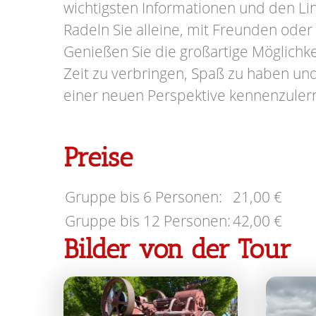
wichtigsten Informationen und den L
Radeln Sie alleine, mit Freunden oder 
Genießen Sie die großartige Möglichk
Zeit zu verbringen, Spaß zu haben u
einer neuen Perspektive kennenzuler
Preise
Gruppe bis 6 Personen:
21,00 €
Gruppe bis 12 Personen:
42,00 €
Bilder von der Tour