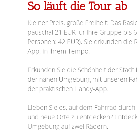
So läuft die Tour ab
Kleiner Preis, große Freiheit: Das Basi
pauschal 21 EUR für Ihre Gruppe bis 6
Personen: 42 EUR). Sie erkunden die R
App, in Ihrem Tempo.
Erkunden Sie die Schönheit der Stad
der nahen Umgebung mit unseren Fa
der praktischen Handy-App.
Lieben Sie es, auf dem Fahrrad durch 
und neue Orte zu entdecken? Entdeck
Umgebung auf zwei Rädern.