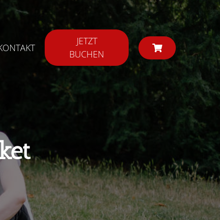
JETZT
KONTAKT
BUCHEN
ket