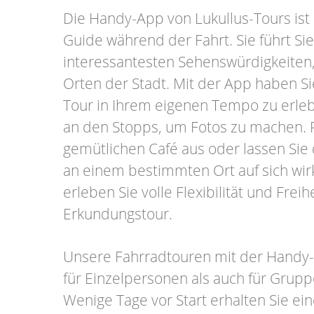
Die Handy-App von Lukullus-Tours ist 
Guide während der Fahrt. Sie führt Si
interessantesten Sehenswürdigkeiten,
Orten der Stadt. Mit der App haben Sie
Tour in Ihrem eigenen Tempo zu erleb
an den Stopps, um Fotos zu machen. 
gemütlichen Café aus oder lassen Sie
an einem bestimmten Ort auf sich wi
erleben Sie volle Flexibilität und Freihe
Erkundungstour.
Unsere Fahrradtouren mit der Handy
für Einzelpersonen als auch für Grupp
Wenige Tage vor Start erhalten Sie ei