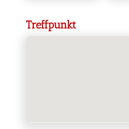
Treffpunkt