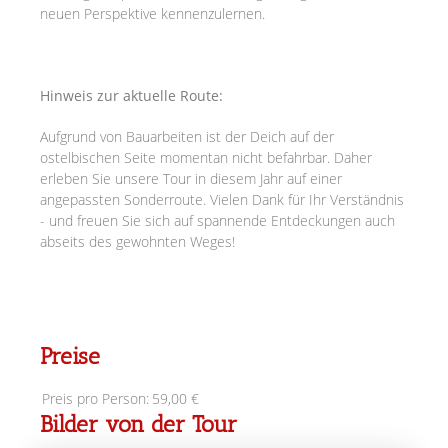
neuen Perspektive kennenzulernen.
Hinweis zur aktuelle Route:
Aufgrund von Bauarbeiten ist der Deich auf der
ostelbischen Seite momentan nicht befahrbar. Daher
erleben Sie unsere Tour in diesem Jahr auf einer
angepassten Sonderroute. Vielen Dank für Ihr Verständnis
- und freuen Sie sich auf spannende Entdeckungen auch
abseits des gewohnten Weges!
Preise
Preis pro Person:
59,00 €
Bilder von der Tour