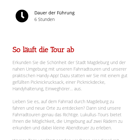
Dauer der Führung
6 Stunden
So läuft die Tour ab
Erkunden Sie die Schönheit der Stadt Magdeburg und der
nahen Umgebung mit unseren Fahrradtouren und unserer
praktischen Handy-App! Dazu statten wir Sie mit einem gut
gefüllten Picknickrucksack, einer Picknickdecke,
Handyhalterung, Einweghörer… aus.
Lieben Sie es, auf dem Fahrrad durch Magdeburg zu
fahren und neue Orte zu entdecken? Dann sind unsere
Fahrradtouren genau das Richtige. Lukullus-Tours bietet
Ihnen die Möglichkeit, die Umgebung auf zwei Rädern zu
erkunden und dabei kleine Abendteuer zu erleben.