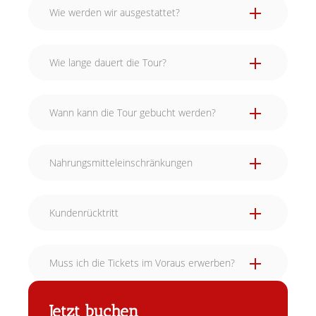
Wie werden wir ausgestattet?
Wie lange dauert die Tour?
Wann kann die Tour gebucht werden?
Nahrungsmitteleinschränkungen
Kundenrücktritt
Muss ich die Tickets im Voraus erwerben?
Jetzt buchen