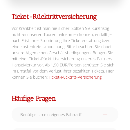
Ticket-Rücktrittversicherung
Vor Krankheit ist man nie sicher. Sollten Sie kurzfristig
nicht an unseren Touren teilnehmen können, entfällt je
nach Frist Ihrer Stornierung Ihre Ticketerstattung bzw.
eine kostenfreie Umbuchung. Bitte beachten Sie dabei
unsere Allgemeinen Geschäftsbedingungen. Beugen Sie
mit einer Ticket-Rücktrittversicherung unseres Partners
HanseMerkur vor. Ab 1,90 EUR/Person schützen Sie sich
im Ernstfall vor dem Verlust Ihrer bezahlten Tickets. Hier
können Sie buchen:
Ticket-Rücktritt-Versicherung
Häufige Fragen
Benötige ich ein eigenes Fahrrad?