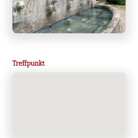
Treffpunkt