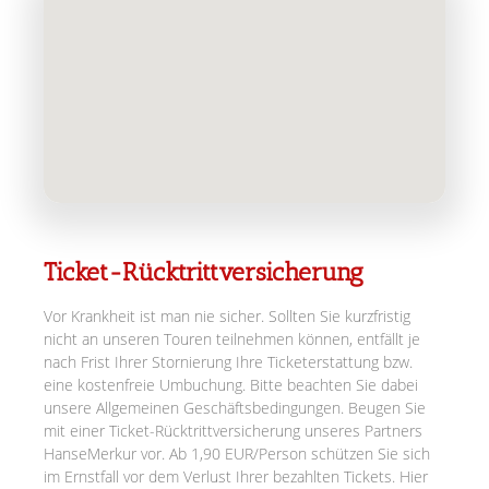
Ticket-Rücktrittversicherung
Vor Krankheit ist man nie sicher. Sollten Sie kurzfristig
nicht an unseren Touren teilnehmen können, entfällt je
nach Frist Ihrer Stornierung Ihre Ticketerstattung bzw.
eine kostenfreie Umbuchung. Bitte beachten Sie dabei
unsere Allgemeinen Geschäftsbedingungen. Beugen Sie
mit einer Ticket-Rücktrittversicherung unseres Partners
HanseMerkur vor. Ab 1,90 EUR/Person schützen Sie sich
im Ernstfall vor dem Verlust Ihrer bezahlten Tickets. Hier