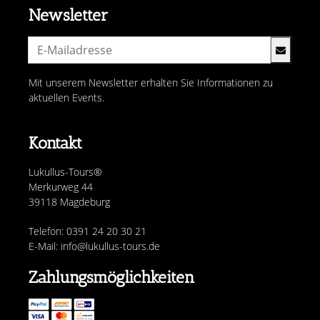
Newsletter
Mit unserem Newsletter erhalten Sie Informationen zu
aktuellen Events.
Kontakt
Lukullus-Tours®
Merkurweg 44
39118 Magdeburg
Telefon: 0391 24 20 30 21
E-Mail: info@lukullus-tours.de
Zahlungsmöglichkeiten