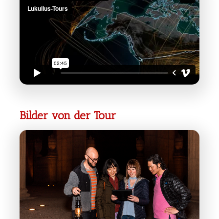
Bilder von der Tour