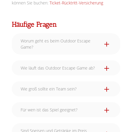
können Sie buchen:
Ticket-Rücktritt-Versicherung
Häufige Fragen
Worum geht es beim Outdoor Escape
Game?
Wie läuft das Outdoor Escape Game ab?
Wie groß sollte ein Team sein?
Für wen ist das Spiel geeignet?
Sind Speisen und Getränke im Preis