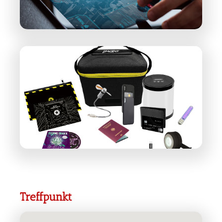
Treffpunkt