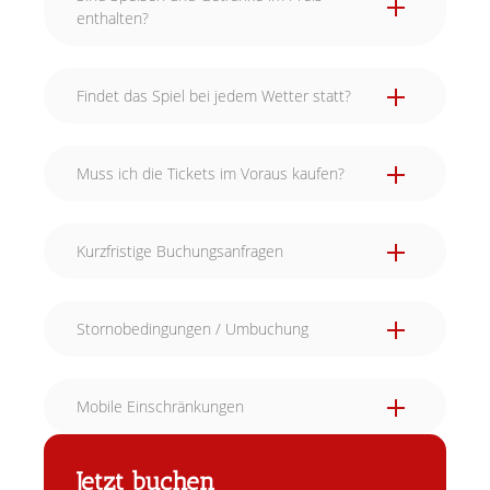
enthalten?
Findet das Spiel bei jedem Wetter statt?
Muss ich die Tickets im Voraus kaufen?
Kurzfristige Buchungsanfragen
Stornobedingungen / Umbuchung
Mobile Einschränkungen
Jetzt buchen