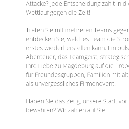
Attacke? Jede Entscheidung zählt in 
Wettlauf gegen die Zeit!
Treten Sie mit mehreren Teams gege
entdecken Sie, welches Team die Str
erstes wiederherstellen kann. Ein pul
Abenteuer, das Teamgeist, strategis
Ihre Liebe zu Magdeburg auf die Probe 
für Freundesgruppen, Familien mit äl
als unvergessliches Firmenevent.
Haben Sie das Zeug, unsere Stadt vor
bewahren? Wir zählen auf Sie!