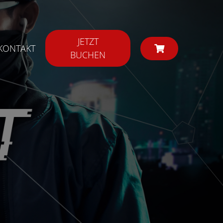
JETZT
KONTAKT
BUCHEN