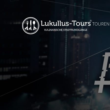
TOUREN