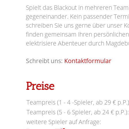
Spielt das Blackout in mehreren Team
gegeneinander.
Kein passender Term
schreiben Sie uns gerne über unser K
finden gemeinsam Ihren persönlichen
elektrisiere Abenteuer durch Magdeb
Schreibt uns:
Kontaktformular
Preise
Teampreis (1 - 4 -Spieler, ab 29 € p.P.)
Teampreis (5 - 6 Spieler, ab 24 € p.P.):
weitere Spieler auf Anfrage: