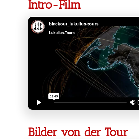
Intro-Film
Bilder von der Tour