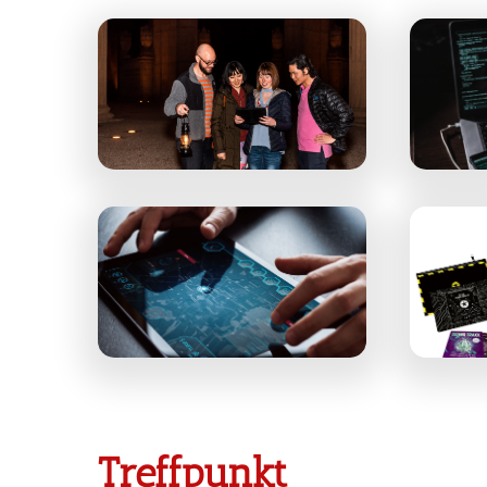
Treffpunkt