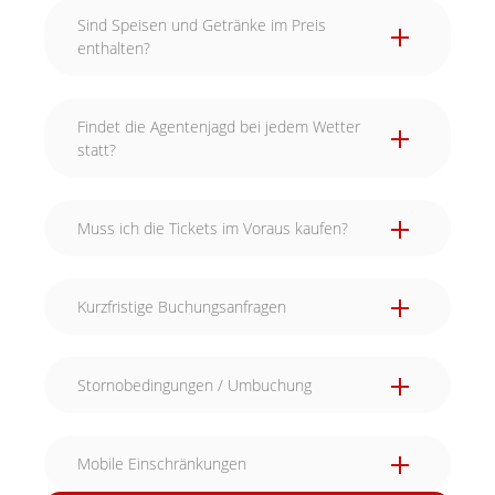
Sind Speisen und Getränke im Preis
enthalten?
Findet die Agentenjagd bei jedem Wetter
statt?
Muss ich die Tickets im Voraus kaufen?
Kurzfristige Buchungsanfragen
Stornobedingungen / Umbuchung
Mobile Einschränkungen