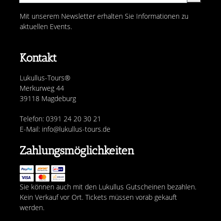
Mit unserem Newsletter erhalten Sie Informationen zu
aktuellen Events.
Kontakt
Lukullus-Tours®
Merkurweg 44
39118 Magdeburg
Telefon: 0391 24 20 30 21
E-Mail: info@lukullus-tours.de
Zahlungsmöglichkeiten
Sie können auch mit den Lukullus Gutscheinen bezahlen.
Kein Verkauf vor Ort. Tickets müssen vorab gekauft
werden.