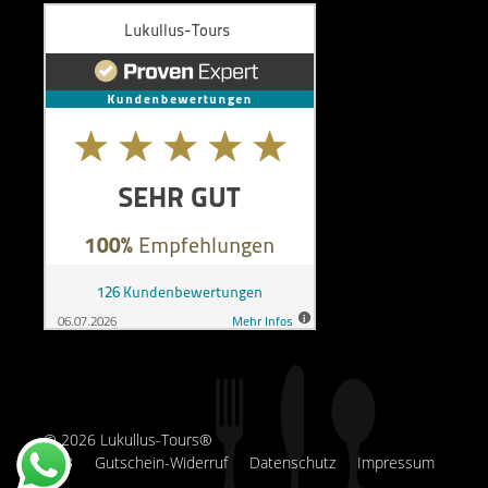
© 2026 Lukullus-Tours®
AGB
Gutschein-Widerruf
Datenschutz
Impressum