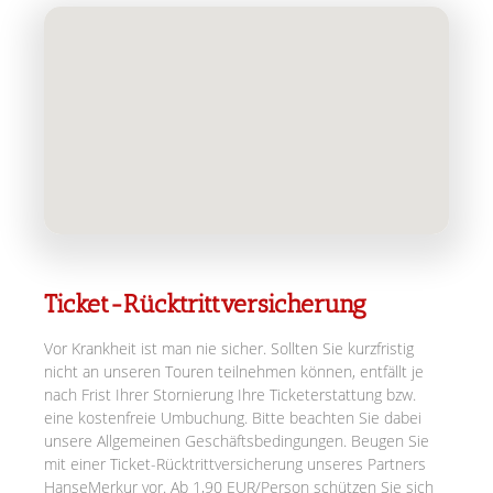
Ticket-Rücktrittversicherung
Vor Krankheit ist man nie sicher. Sollten Sie kurzfristig
nicht an unseren Touren teilnehmen können, entfällt je
nach Frist Ihrer Stornierung Ihre Ticketerstattung bzw.
eine kostenfreie Umbuchung. Bitte beachten Sie dabei
unsere Allgemeinen Geschäftsbedingungen. Beugen Sie
mit einer Ticket-Rücktrittversicherung unseres Partners
HanseMerkur vor. Ab 1,90 EUR/Person schützen Sie sich