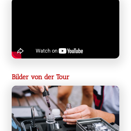
Bilder von der Tour