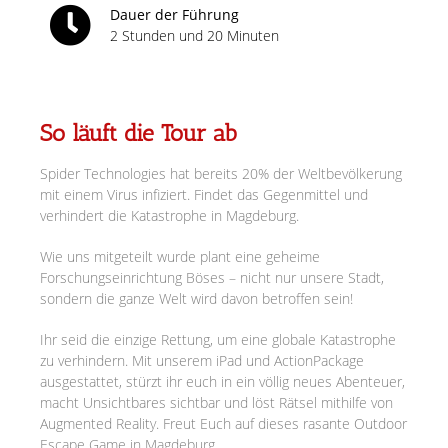
Dauer der Führung
2 Stunden und 20 Minuten
So läuft die Tour ab
Spider Technologies hat bereits 20% der Weltbevölkerung
mit einem Virus infiziert. Findet das Gegenmittel und
verhindert die Katastrophe in Magdeburg.
Wie uns mitgeteilt wurde plant eine geheime
Forschungseinrichtung Böses – nicht nur unsere Stadt,
sondern die ganze Welt wird davon betroffen sein!
Ihr seid die einzige Rettung, um eine globale Katastrophe
zu verhindern. Mit unserem iPad und ActionPackage
ausgestattet, stürzt ihr euch in ein völlig neues Abenteuer,
macht Unsichtbares sichtbar und löst Rätsel mithilfe von
Augmented Reality. Freut Euch auf dieses rasante Outdoor
Escape Game in Magdeburg.