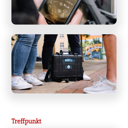
Treffpunkt