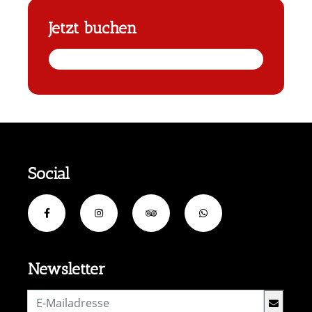
Jetzt buchen
Social
Newsletter