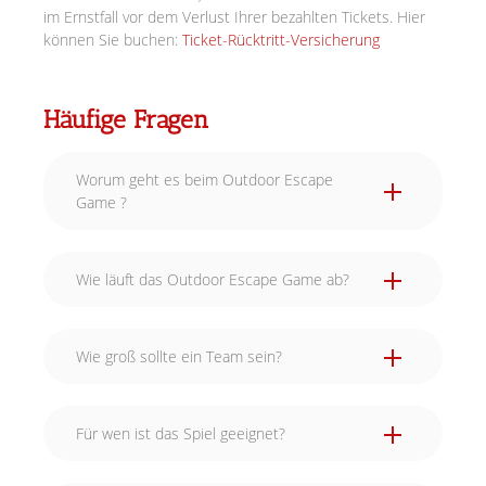
im Ernstfall vor dem Verlust Ihrer bezahlten Tickets. Hier
können Sie buchen:
Ticket-Rücktritt-Versicherung
Häufige Fragen
Worum geht es beim Outdoor Escape
Game ?
Wie läuft das Outdoor Escape Game ab?
Wie groß sollte ein Team sein?
Für wen ist das Spiel geeignet?