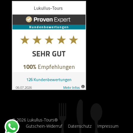
© 2026 Lukullus-Tours®
AGB
Gutschein-Widerruf
Datenschutz
Impressum