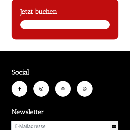
Jetzt buchen
Social
Newsletter