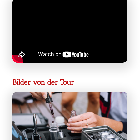
Bilder von der Tour