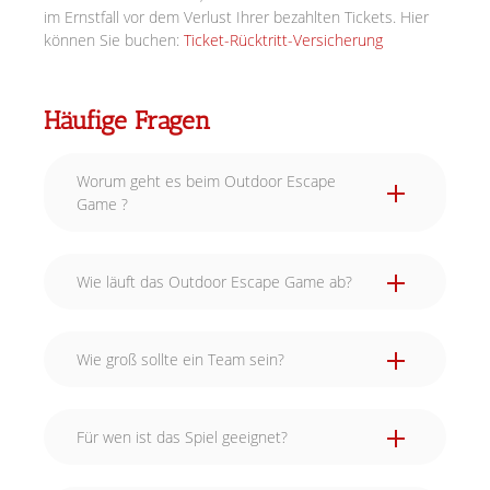
im Ernstfall vor dem Verlust Ihrer bezahlten Tickets. Hier
können Sie buchen:
Ticket-Rücktritt-Versicherung
Häufige Fragen
Worum geht es beim Outdoor Escape
Game ?
Wie läuft das Outdoor Escape Game ab?
Wie groß sollte ein Team sein?
Für wen ist das Spiel geeignet?