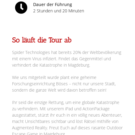
Dauer der Führung
2 Stunden und 20 Minuten
So läuft die Tour ab
Spider Technologies hat bereits 20% der Weltbevölkerung
mit einem Virus infiziert. Findet das Gegenmittel und
verhindert die Katastrophe in Magdeburg.
Wie uns mitgeteilt wurde plant eine geheime
Forschungseinrichtung Böses – nicht nur unsere Stadt,
sondern die ganze Welt wird davon betroffen sein!
Ihr seid die einzige Rettung, um eine globale Katastrophe
zu verhindern. Mit unserem iPad und ActionPackage
ausgestattet, stürzt ihr euch in ein völlig neues Abenteuer,
macht Unsichtbares sichtbar und löst Rätsel mithilfe von
Augmented Reality. Freut Euch auf dieses rasante Outdoor
Escape Game in Magdeburg.