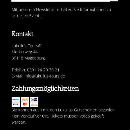
Mit unserem Newsletter erhalten Sie Informationen zu
aktuellen Events.
Kontakt
Lukullus-Tours®
Merkurweg 44
39118 Magdeburg
Telefon: 0391 24 20 30 21
E-Mail: info@lukullus-tours.de
Zahlungsmöglichkeiten
Sie können auch mit den Lukullus Gutscheinen bezahlen.
Kein Verkauf vor Ort. Tickets müssen vorab gekauft
werden.