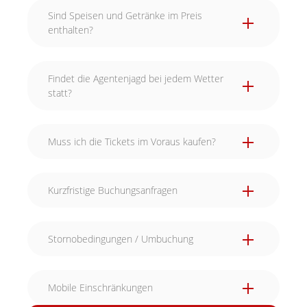
Sind Speisen und Getränke im Preis
enthalten?
Findet die Agentenjagd bei jedem Wetter
statt?
Muss ich die Tickets im Voraus kaufen?
Kurzfristige Buchungsanfragen
Stornobedingungen / Umbuchung
Mobile Einschränkungen