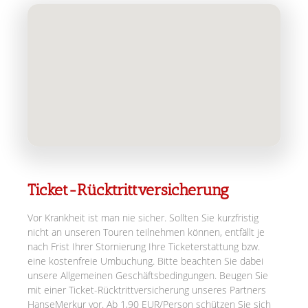
Ticket-Rücktrittversicherung
Vor Krankheit ist man nie sicher. Sollten Sie kurzfristig
nicht an unseren Touren teilnehmen können, entfällt je
nach Frist Ihrer Stornierung Ihre Ticketerstattung bzw.
eine kostenfreie Umbuchung. Bitte beachten Sie dabei
unsere Allgemeinen Geschäftsbedingungen. Beugen Sie
mit einer Ticket-Rücktrittversicherung unseres Partners
HanseMerkur vor. Ab 1,90 EUR/Person schützen Sie sich