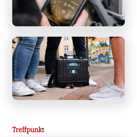
Treffpunkt