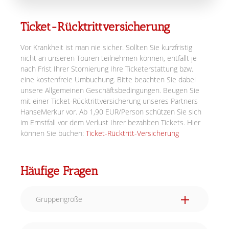
Ticket-Rücktrittversicherung
Vor Krankheit ist man nie sicher. Sollten Sie kurzfristig
nicht an unseren Touren teilnehmen können, entfällt je
nach Frist Ihrer Stornierung Ihre Ticketerstattung bzw.
eine kostenfreie Umbuchung. Bitte beachten Sie dabei
unsere Allgemeinen Geschäftsbedingungen. Beugen Sie
mit einer Ticket-Rücktrittversicherung unseres Partners
HanseMerkur vor. Ab 1,90 EUR/Person schützen Sie sich
im Ernstfall vor dem Verlust Ihrer bezahlten Tickets. Hier
können Sie buchen:
Ticket-Rücktritt-Versicherung
Häufige Fragen
Gruppengröße