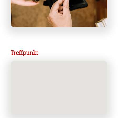
Treffpunkt