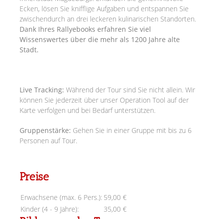
Ecken, lösen Sie knifflige Aufgaben und entspannen Sie
zwischendurch an drei leckeren kulinarischen Standorten.
Dank Ihres Rallyebooks erfahren Sie viel
Wissenswertes über die mehr als 1200 Jahre alte
Stadt.
Live Tracking:
Während der Tour sind Sie nicht allein. Wir
können Sie jederzeit über unser Operation Tool auf der
Karte verfolgen und bei Bedarf unterstützen.
Gruppenstärke:
Gehen Sie in einer Gruppe mit bis zu 6
Personen auf Tour.
Preise
Erwachsene (max. 6 Pers.):
59,00 €
Kinder (4 - 9 Jahre):
35,00 €