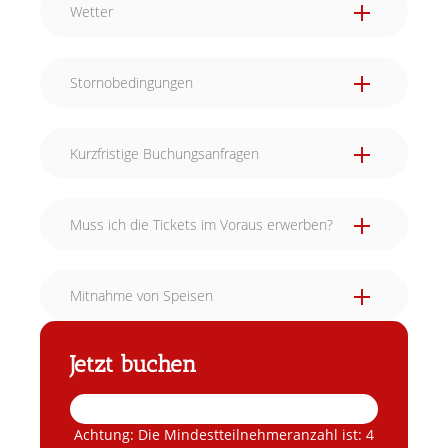
Wetter
Stornobedingungen
Kurzfristige Buchungsanfragen
Muss ich die Tickets im Voraus erwerben?
Mitnahme von Speisen
Jetzt buchen
Achtung: Die Mindestteilnehmeranzahl ist: 4