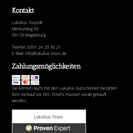
Kontakt
Lukullus-Tours®
Merkurweg 44
39118 Magdeburg
Telefon: 0391 24 20 30 21
E-Mail: info@lukullus-tours.de
Zahlungsmöglichkeiten
Sie können auch mit den Lukullus Gutscheinen bezahlen.
Kein Verkauf vor Ort. Tickets müssen vorab gekauft
werden.