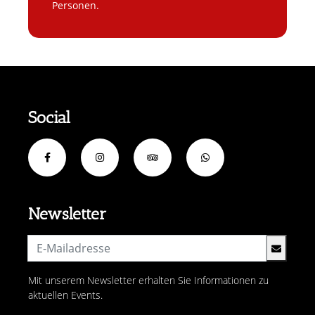
Personen.
Social
Newsletter
Mit unserem Newsletter erhalten Sie Informationen zu
aktuellen Events.