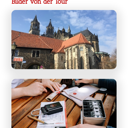
Bilder von der Tour