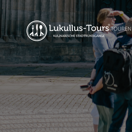
TOUREN