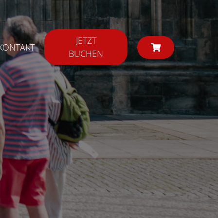
JETZT
KONTAKT
BUCHEN