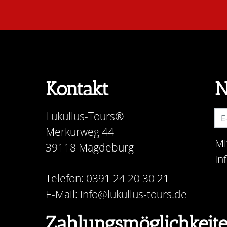
Kontakt
N
Lukullus-Tours®
Merkurweg 44
Mi
39118 Magdeburg
In
Telefon: 0391 24 20 30 21
E-Mail: info@lukullus-tours.de
Zahlungsmöglichkeit