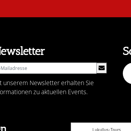
ewsletter
S
t unserem Newsletter erhalten Sie
formationen zu aktuellen Events.
en