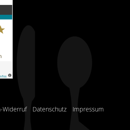
-Widerruf
Datenschutz
Impressum