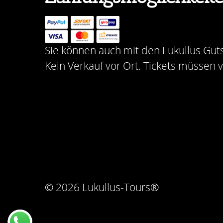
Sie können auch mit den Lukullus Gut
Kein Verkauf vor Ort. Tickets müssen 
© 2026 Lukullus-Tours®