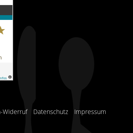
-Widerruf
Datenschutz
Impressum