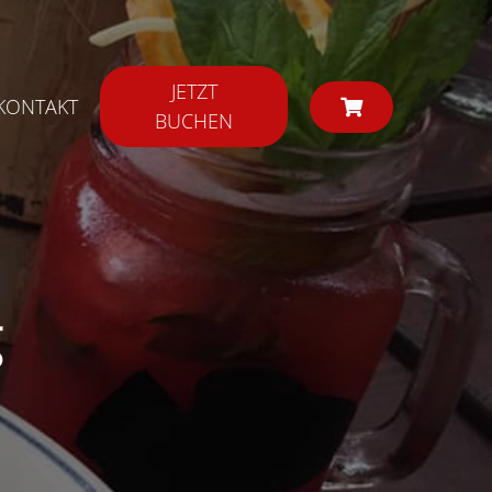
JETZT
KONTAKT
BUCHEN
g