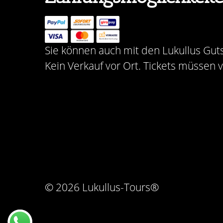
Sie können auch mit den Lukullus Gut
Kein Verkauf vor Ort. Tickets müssen 
© 2026 Lukullus-Tours®