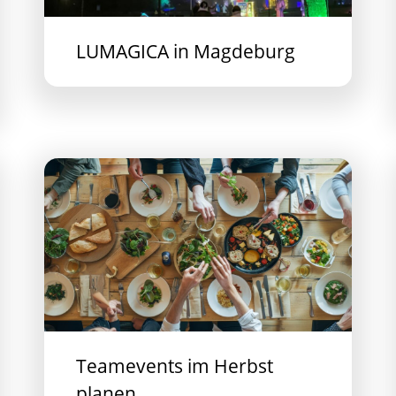
LUMAGICA in Magdeburg
Teamevents im Herbst
planen