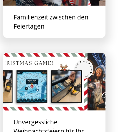
Familienzeit zwischen den
Feiertagen
Unvergessliche
Weihnachtsfeiern für Ihr