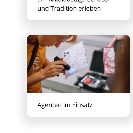
und Tradition erleben
Agenten im Einsatz