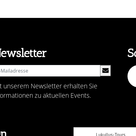
ewsletter
S
t unserem Newsletter erhalten Sie
formationen zu aktuellen Events.
en