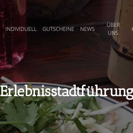
ÜBER
INDIVIDUELL
GUTSCHEINE
NEWS
UNS
Erlebnisstadtführun