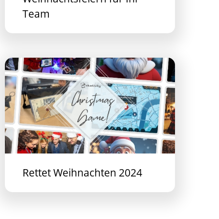
Team
Rettet Weihnachten 2024