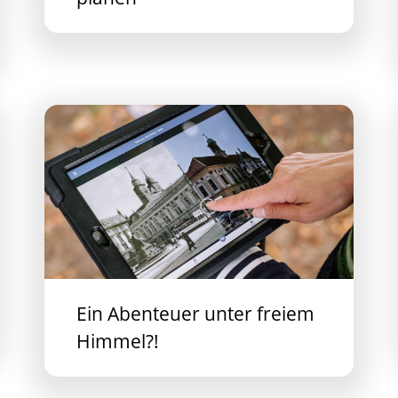
Ein Abenteuer unter freiem
Himmel?!