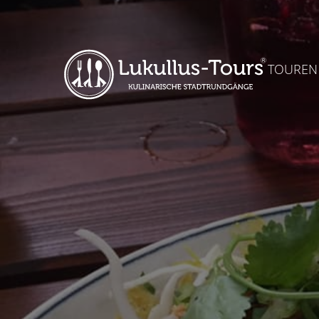
TOUREN