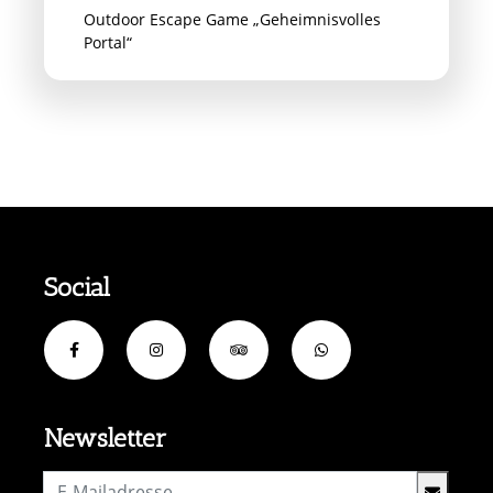
Outdoor Escape Game „Geheimnisvolles
Portal“
Social
Newsletter