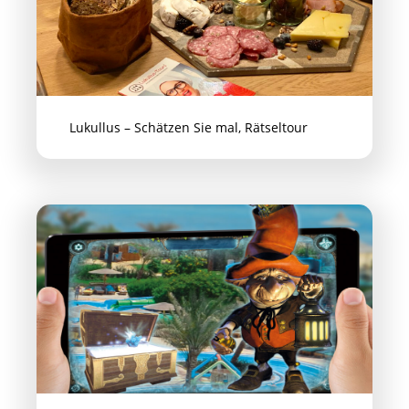
Lukullus – Schätzen Sie mal, Rätseltour