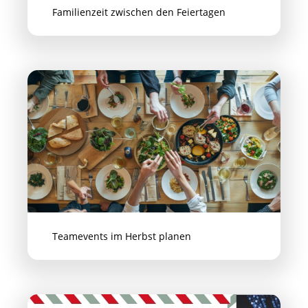
Familienzeit zwischen den Feiertagen
Teamevents im Herbst planen