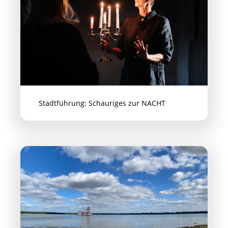
Stadtführung: Schauriges zur NACHT