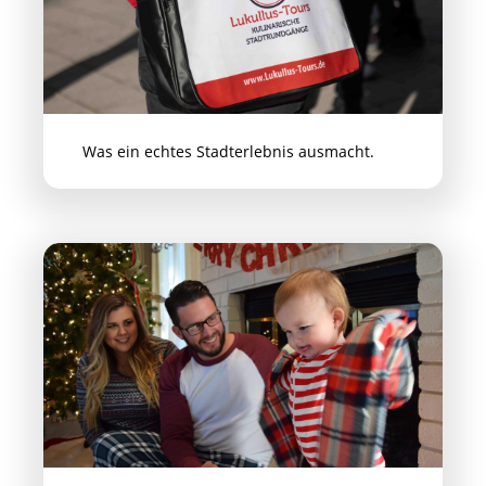
Was ein echtes Stadterlebnis ausmacht.