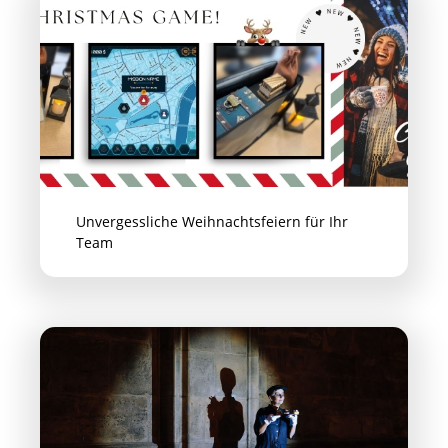
Unvergessliche Weihnachtsfeiern für Ihr
Team