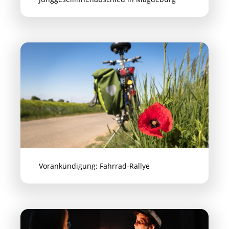
Vorankündigung: Fahrrad-Rallye