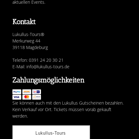
aktuellen Events.
Kontakt
Lukullus-Tours®
Merkurweg 44
39118 Magdeburg
Telefon: 0391 24 20 30 21
E-Mail: info@lukullus-tours.de
Zahlungsmöglichkeiten
Sie können auch mit den Lukullus Gutscheinen bezahlen.
Kein Verkauf vor Ort. Tickets müssen vorab gekauft
werden.