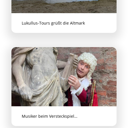
Lukullus-Tours grüßt die Altmark
Musiker beim Versteckspiel…