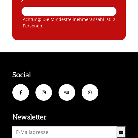
Achtung: Die Mindestteilnehmeranzahl ist: 2
Personen.
Social
Newsletter