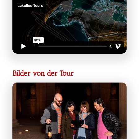
Bilder von der Tour