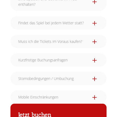
enthalten?
Findet das Spiel bei jedem Wetter statt?
Muss ich die Tickets im Voraus kaufen?
Kurzfristige Buchungsanfragen
Stornobedingungen / Umbuchung
Mobile Einschränkungen
Jetzt buchen