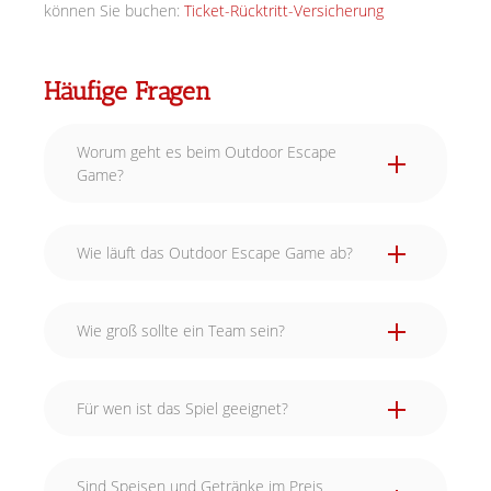
können Sie buchen:
Ticket-Rücktritt-Versicherung
Häufige Fragen
Worum geht es beim Outdoor Escape
Game?
Wie läuft das Outdoor Escape Game ab?
Wie groß sollte ein Team sein?
Für wen ist das Spiel geeignet?
Sind Speisen und Getränke im Preis