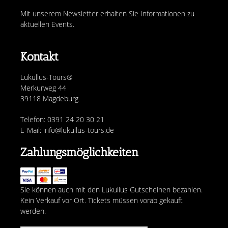
Mit unserem Newsletter erhalten Sie Informationen zu
aktuellen Events.
Kontakt
Lukullus-Tours®
Merkurweg 44
39118 Magdeburg
Telefon: 0391 24 20 30 21
E-Mail: info@lukullus-tours.de
Zahlungsmöglichkeiten
Sie können auch mit den Lukullus Gutscheinen bezahlen.
Kein Verkauf vor Ort. Tickets müssen vorab gekauft
werden.