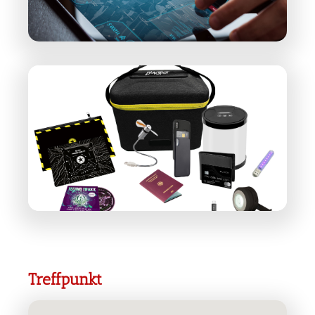
Treffpunkt