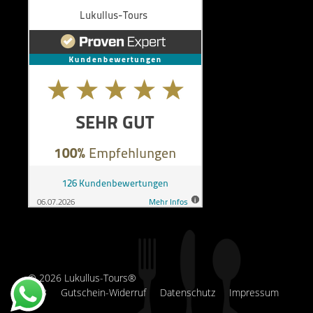
© 2026 Lukullus-Tours®
AGB
Gutschein-Widerruf
Datenschutz
Impressum