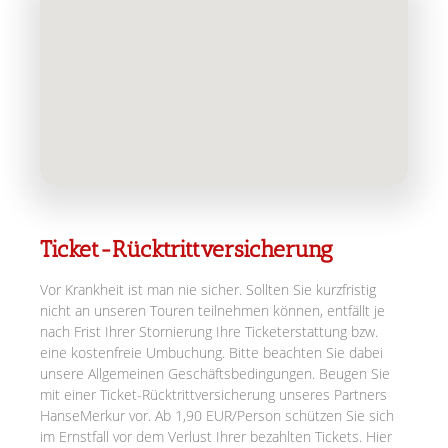
Ticket-Rücktrittversicherung
Vor Krankheit ist man nie sicher. Sollten Sie kurzfristig
nicht an unseren Touren teilnehmen können, entfällt je
nach Frist Ihrer Stornierung Ihre Ticketerstattung bzw.
eine kostenfreie Umbuchung. Bitte beachten Sie dabei
unsere Allgemeinen Geschäftsbedingungen. Beugen Sie
mit einer Ticket-Rücktrittversicherung unseres Partners
HanseMerkur vor. Ab 1,90 EUR/Person schützen Sie sich
im Ernstfall vor dem Verlust Ihrer bezahlten Tickets. Hier